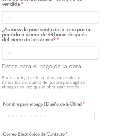
vendida
¿Autoriza la post venta de la obra por un
periódo máximo de 48 horas después
del cierre de la subasta?
Datos para el pago de la obra
Por favor ingrese los datos personales y
bancarios del dueño de la obra para agilizar
el pago una vez que la obra sea vendida:
Nombre para el pago (Dueño de la Obra)
Correo Electrónico de Contacto