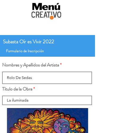
Subasta Oír es Vivir 2022
Formulario de Inscripción
Nombres y Apellidos del Artista
Título de la Obra