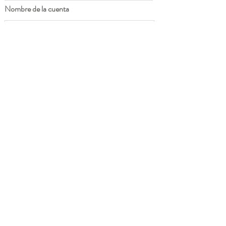
Nombre de la cuenta