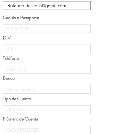
Cédula o Pasaporte
D.V.
Teléfono
Banco
Tipo de Cuenta
Número de Cuenta