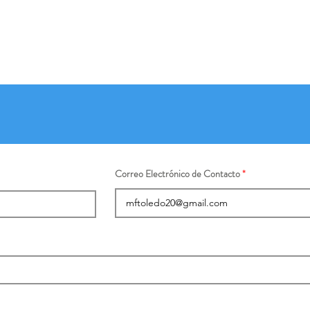
Correo Electrónico de Contacto