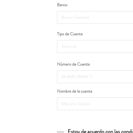
Banco
Tipo de Cuenta
Número de Cuenta
Nombre de la cuenta
Estoy de acuerdo con las condic