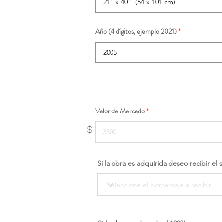
Año (4 dígitos, ejemplo 2021)
Valor de Mercado
$
Si la obra es adquirida deseo recibir el 