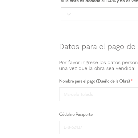
Si la obra es donada al 100% y no es ve
Datos para el pago de 
Por favor ingrese los datos person
una vez que la obra sea vendida:
Nombre para el pago (Dueño de la Obra)
Cédula o Pasaporte