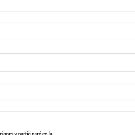
iones y participaré en la