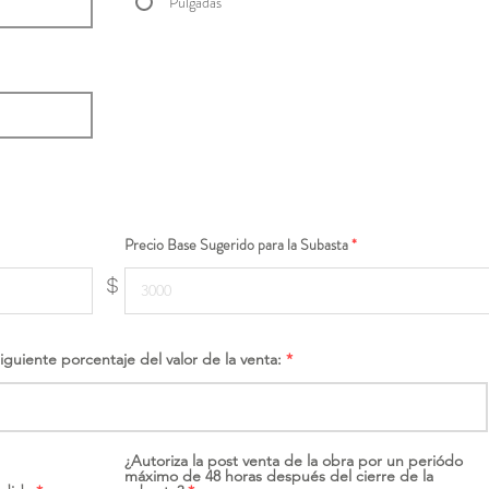
Pulgadas
Precio Base Sugerido para la Subasta
$
siguiente porcentaje del valor de la venta:
¿Autoriza la post venta de la obra por un periódo
máximo de 48 horas después del cierre de la