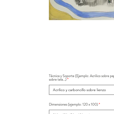
Técnica y Soporte (Ejemplo: Acrilico sobre pap
sobre tela...)
Dimensiones (ejemplo: 120 x 100)