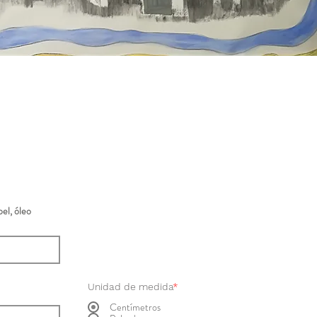
el, óleo
Unidad de medida
*
Centímetros