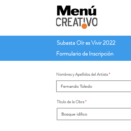
Subasta Oír es Vivir 2022
Formulario de Inscripción
Nombres y Apellidos del Artista
Título de la Obra