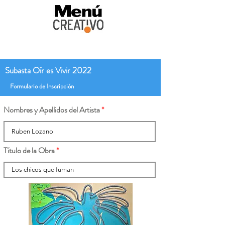
Subasta Oír es Vivir 2022
Formulario de Inscripción
Nombres y Apellidos del Artista
Título de la Obra