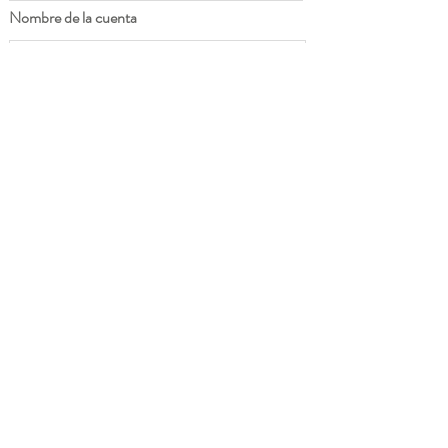
Nombre de la cuenta