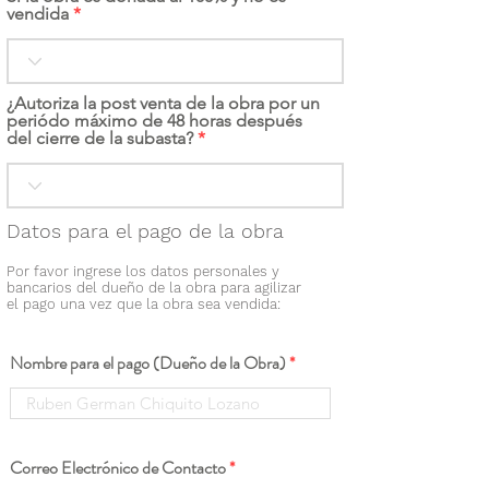
vendida
¿Autoriza la post venta de la obra por un
periódo máximo de 48 horas después
del cierre de la subasta?
Datos para el pago de la obra
Por favor ingrese los datos personales y
bancarios del dueño de la obra para agilizar
el pago una vez que la obra sea vendida:
Nombre para el pago (Dueño de la Obra)
Correo Electrónico de Contacto