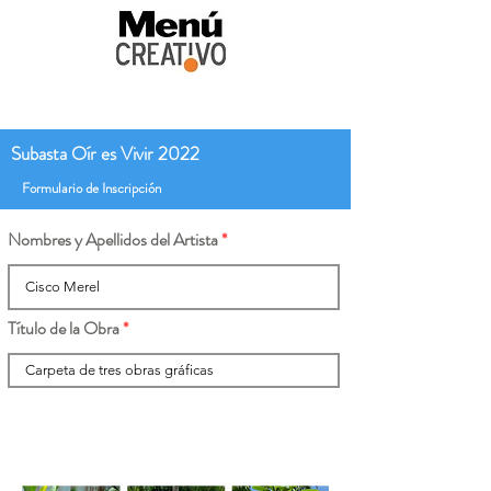
Subasta Oír es Vivir 2022
Formulario de Inscripción
Nombres y Apellidos del Artista
Título de la Obra