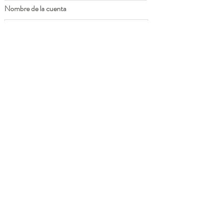
Nombre de la cuenta