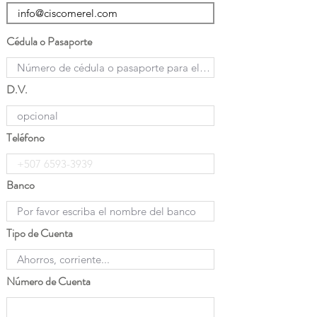
Cédula o Pasaporte
D.V.
Teléfono
Banco
Tipo de Cuenta
Número de Cuenta