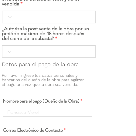
vendida
¿Autoriza la post venta de la obra por un
periódo máximo de 48 horas después
del cierre de la subasta?
Datos para el pago de la obra
Por favor ingrese los datos personales y
bancarios del dueño de la obra para agilizar
el pago una vez que la obra sea vendida:
Nombre para el pago (Dueño de la Obra)
Correo Electrónico de Contacto