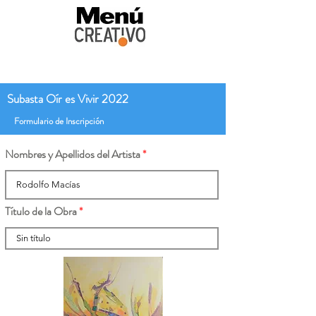
Subasta Oír es Vivir 2022
Formulario de Inscripción
Nombres y Apellidos del Artista
Título de la Obra