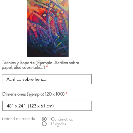
Técnica y Soporte (Ejemplo: Acrilico sobre
papel, óleo sobre tela...)
Dimensiones (ejemplo: 120 x 100)
Centímetros
Unidad de medida
Pulgadas