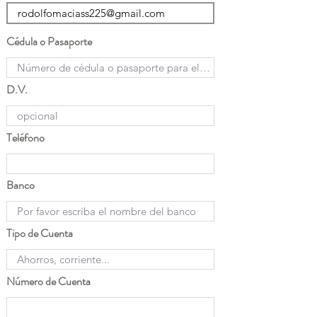
Cédula o Pasaporte
D.V.
Teléfono
Banco
Tipo de Cuenta
Número de Cuenta