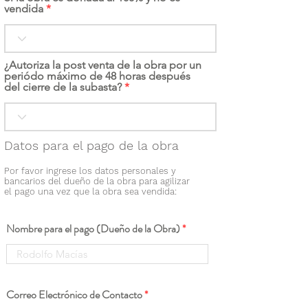
vendida
¿Autoriza la post venta de la obra por un
periódo máximo de 48 horas después
del cierre de la subasta?
Datos para el pago de la obra
Por favor ingrese los datos personales y
bancarios del dueño de la obra para agilizar
el pago una vez que la obra sea vendida:
Nombre para el pago (Dueño de la Obra)
Correo Electrónico de Contacto