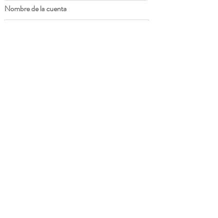
Nombre de la cuenta