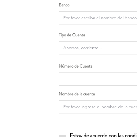
Banco
Tipo de Cuenta
Número de Cuenta
Nombre de la cuenta
Estoy de acuerdo con las condic