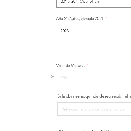
Año (4 dígitos, ejemplo 2021)
Valor de Mercado
$
Si la obra es adquirida deseo recibir el 