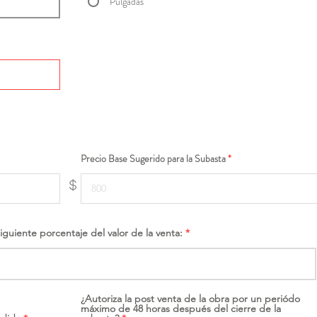
Pulgadas
Precio Base Sugerido para la Subasta
$
siguiente porcentaje del valor de la venta:
¿Autoriza la post venta de la obra por un periódo
máximo de 48 horas después del cierre de la