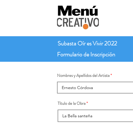
Subasta Oír es Vivir 2022
Formulario de Inscripción
Nombres y Apellidos del Artista
Título de la Obra