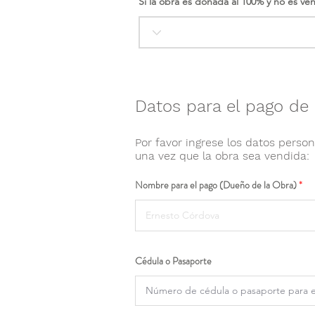
Si la obra es donada al 100% y no es ve
Datos para el pago de 
Por favor ingrese los datos person
una vez que la obra sea vendida:
Nombre para el pago (Dueño de la Obra)
Cédula o Pasaporte