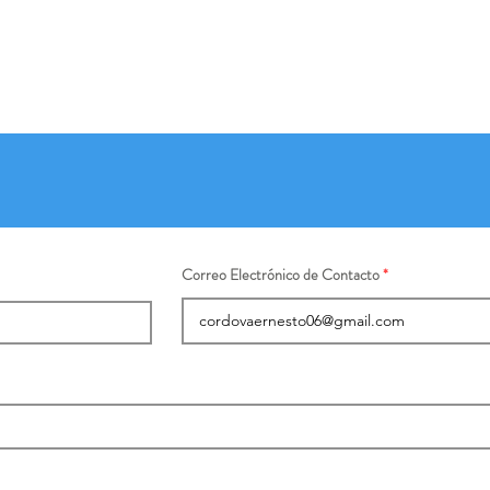
Correo Electrónico de Contacto