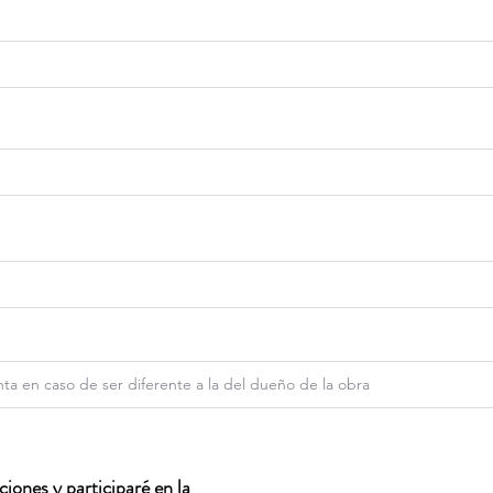
iones y participaré en la