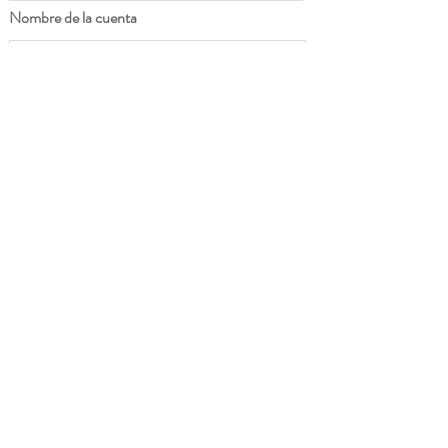
Nombre de la cuenta