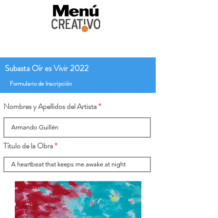
Subasta Oír es Vivir 2022
Formulario de Inscripción
Nombres y Apellidos del Artista
Título de la Obra