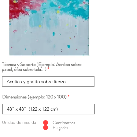
Técnica y Soporte (Ejemplo: Acrilico sobre
papel, óleo sobre tela...)
Dimensiones (ejemplo: 120 x 100)
Centímetros
Unidad de medida
Pulgadas