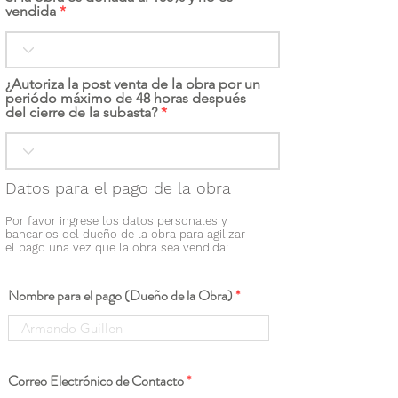
vendida
¿Autoriza la post venta de la obra por un
periódo máximo de 48 horas después
del cierre de la subasta?
Datos para el pago de la obra
Por favor ingrese los datos personales y
bancarios del dueño de la obra para agilizar
el pago una vez que la obra sea vendida:
Nombre para el pago (Dueño de la Obra)
Correo Electrónico de Contacto