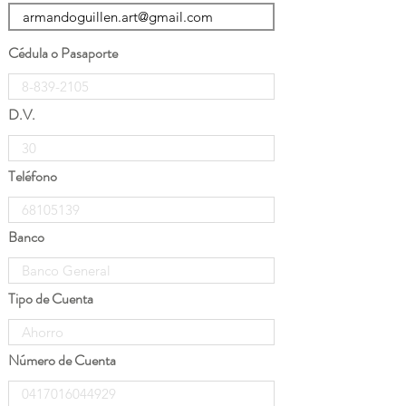
Cédula o Pasaporte
D.V.
Teléfono
Banco
Tipo de Cuenta
Número de Cuenta