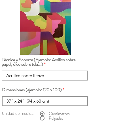
Técnica y Soporte (Ejemplo: Acrilico sobre
papel, óleo sobre tela...)
Dimensiones (ejemplo: 120 x 100)
Centímetros
Unidad de medida
Pulgadas