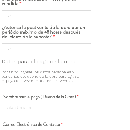
vendida
¿Autoriza la post venta de la obra por un
periódo máximo de 48 horas después
del cierre de la subasta?
Datos para el pago de la obra
Por favor ingrese los datos personales y
bancarios del dueño de la obra para agilizar
el pago una vez que la obra sea vendida:
Nombre para el pago (Dueño de la Obra)
Correo Electrónico de Contacto