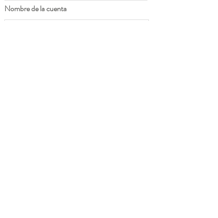
Nombre de la cuenta