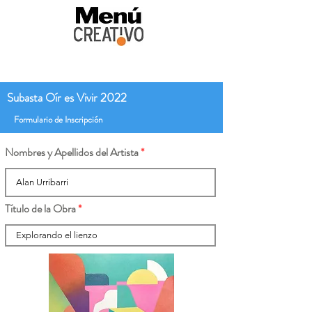
Subasta Oír es Vivir 2022
Formulario de Inscripción
Nombres y Apellidos del Artista
Título de la Obra