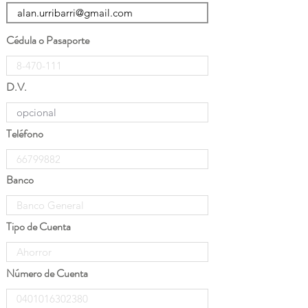
Cédula o Pasaporte
D.V.
Teléfono
Banco
Tipo de Cuenta
Número de Cuenta