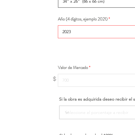
Año (4 dígitos, ejemplo 2021)
Valor de Mercado
$
Si la obra es adquirida deseo recibir el 