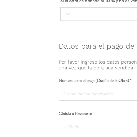
Si la obra es donada al 100% y no es ve
Datos para el pago de 
Por favor ingrese los datos person
una vez que la obra sea vendida:
Nombre para el pago (Dueño de la Obra)
Cédula o Pasaporte