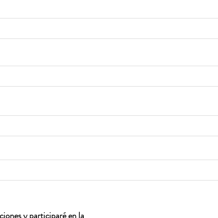
iones y participaré en la