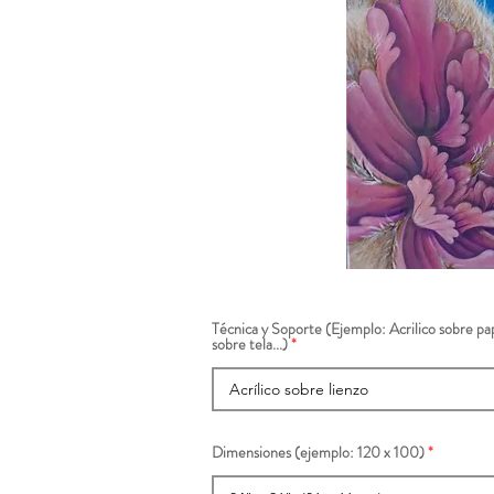
Técnica y Soporte (Ejemplo: Acrilico sobre pap
sobre tela...)
Dimensiones (ejemplo: 120 x 100)