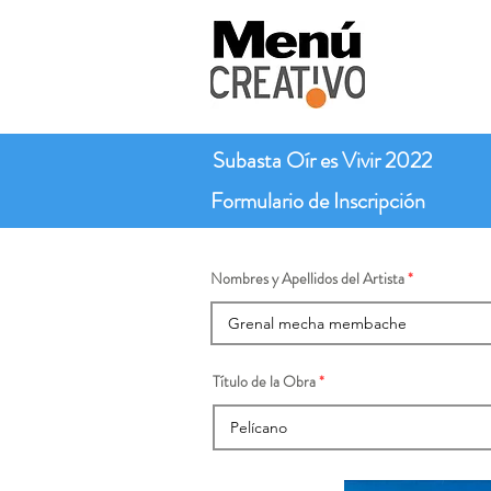
Subasta Oír es Vivir 2022
Formulario de Inscripción
Nombres y Apellidos del Artista
Título de la Obra