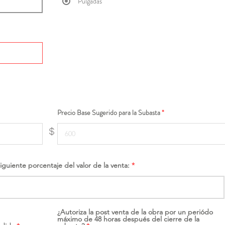
Pulgadas
Precio Base Sugerido para la Subasta
$
siguiente porcentaje del valor de la venta:
¿Autoriza la post venta de la obra por un periódo
máximo de 48 horas después del cierre de la