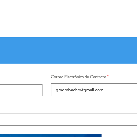
Correo Electrónico de Contacto