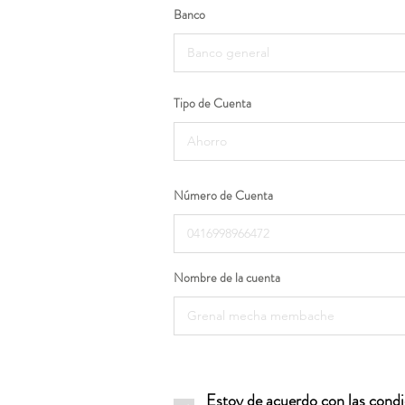
Banco
Tipo de Cuenta
Número de Cuenta
Nombre de la cuenta
Estoy de acuerdo con las condic