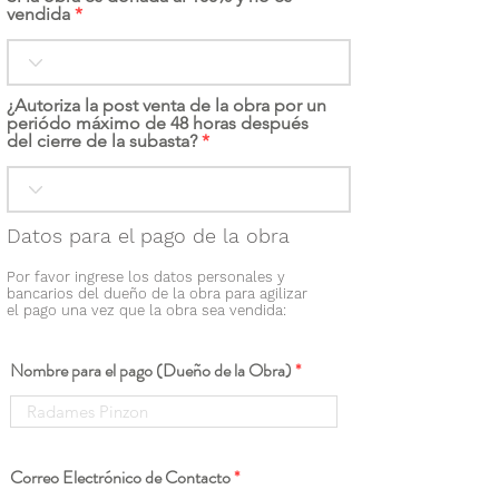
vendida
¿Autoriza la post venta de la obra por un
periódo máximo de 48 horas después
del cierre de la subasta?
Datos para el pago de la obra
Por favor ingrese los datos personales y
bancarios del dueño de la obra para agilizar
el pago una vez que la obra sea vendida:
Nombre para el pago (Dueño de la Obra)
Correo Electrónico de Contacto