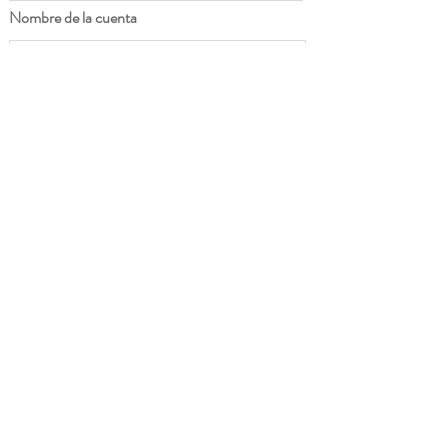
Nombre de la cuenta