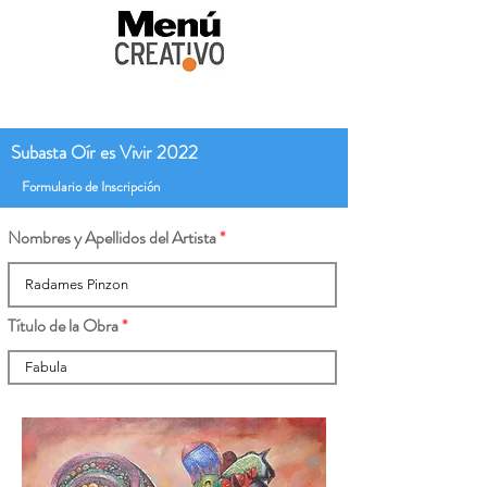
Subasta Oír es Vivir 2022
Formulario de Inscripción
Nombres y Apellidos del Artista
Título de la Obra