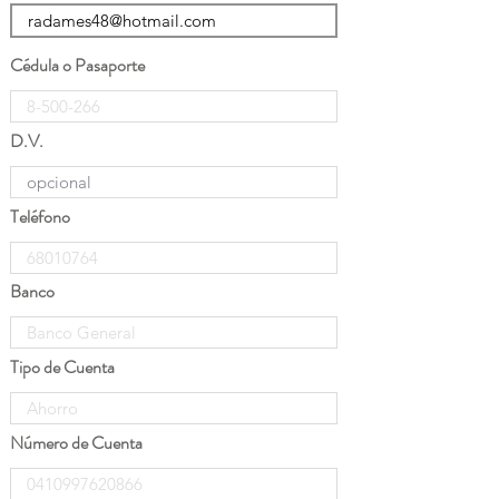
Cédula o Pasaporte
D.V.
Teléfono
Banco
Tipo de Cuenta
Número de Cuenta