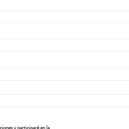
iones y participaré en la