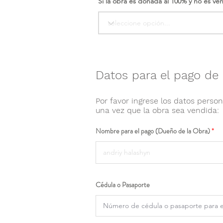
Si la obra es donada al 100% y no es ve
Datos para el pago de 
Por favor ingrese los datos person
una vez que la obra sea vendida:
Nombre para el pago (Dueño de la Obra)
Cédula o Pasaporte