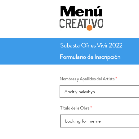
Subasta Oír es Vivir 2022
Formulario de Inscripción
Nombres y Apellidos del Artista
Título de la Obra