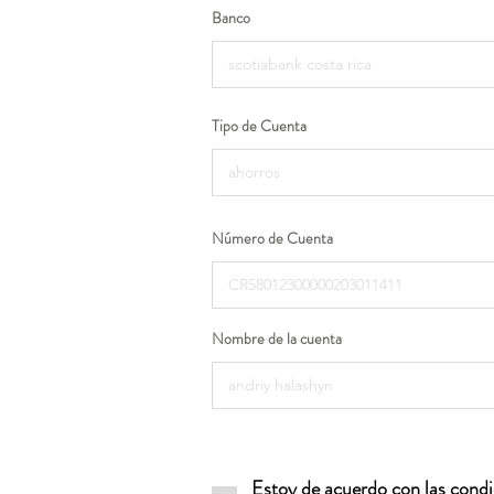
Banco
Tipo de Cuenta
Número de Cuenta
Nombre de la cuenta
Estoy de acuerdo con las condic