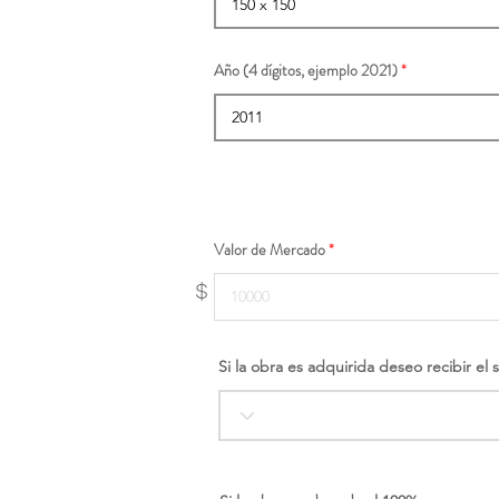
Año (4 dígitos, ejemplo 2021)
Valor de Mercado
$
Si la obra es adquirida deseo recibir el 