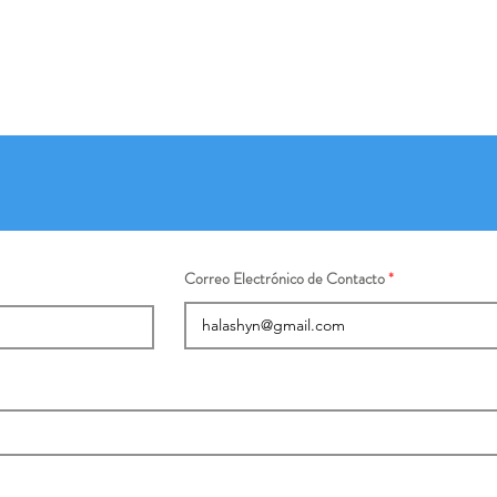
Correo Electrónico de Contacto