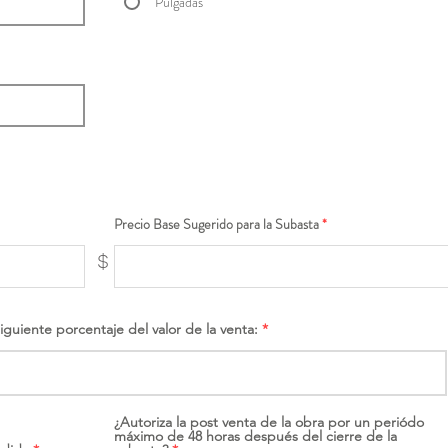
Pulgadas
Precio Base Sugerido para la Subasta
$
siguiente porcentaje del valor de la venta:
¿Autoriza la post venta de la obra por un periódo
máximo de 48 horas después del cierre de la