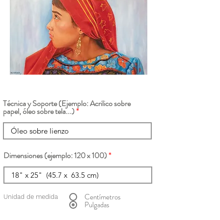
Técnica y Soporte (Ejemplo: Acrilico sobre
papel, óleo sobre tela...)
Dimensiones (ejemplo: 120 x 100)
Centímetros
Unidad de medida
Pulgadas