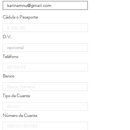
Cédula o Pasaporte
D.V.
Teléfono
Banco
Tipo de Cuenta
Número de Cuenta