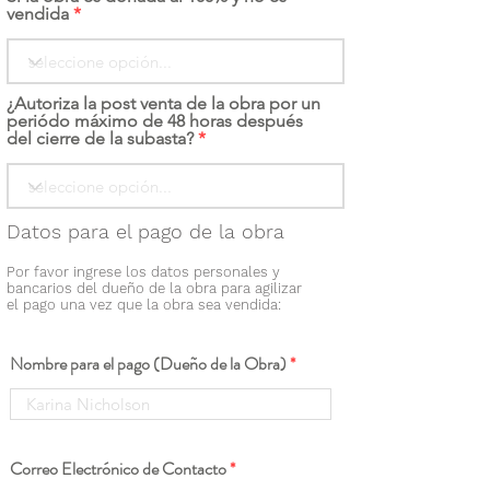
vendida
¿Autoriza la post venta de la obra por un
periódo máximo de 48 horas después
del cierre de la subasta?
Datos para el pago de la obra
Por favor ingrese los datos personales y
bancarios del dueño de la obra para agilizar
el pago una vez que la obra sea vendida:
Nombre para el pago (Dueño de la Obra)
Correo Electrónico de Contacto