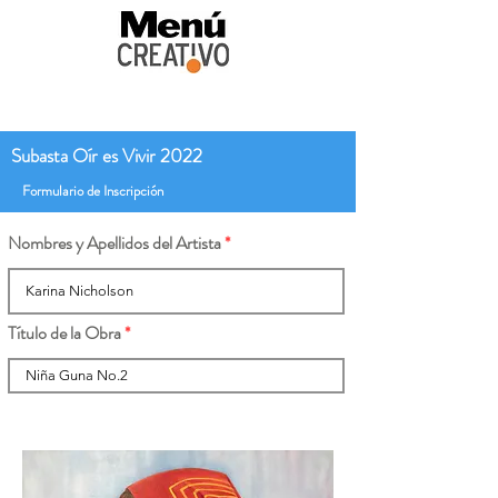
Subasta Oír es Vivir 2022
Formulario de Inscripción
Nombres y Apellidos del Artista
Título de la Obra