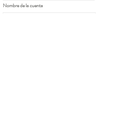
Nombre de la cuenta