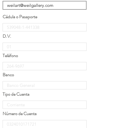
Cédula o Pasaporte
D.V.
Teléfono
Banco
Tipo de Cuenta
Número de Cuenta