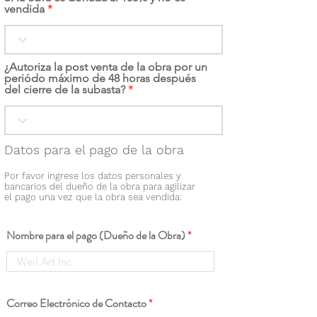
vendida
¿Autoriza la post venta de la obra por un
periódo máximo de 48 horas después
del cierre de la subasta?
Datos para el pago de la obra
Por favor ingrese los datos personales y
bancarios del dueño de la obra para agilizar
el pago una vez que la obra sea vendida:
Nombre para el pago (Dueño de la Obra)
Correo Electrónico de Contacto