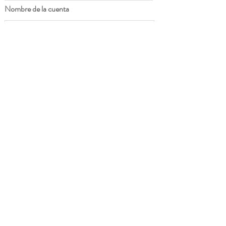
Nombre de la cuenta