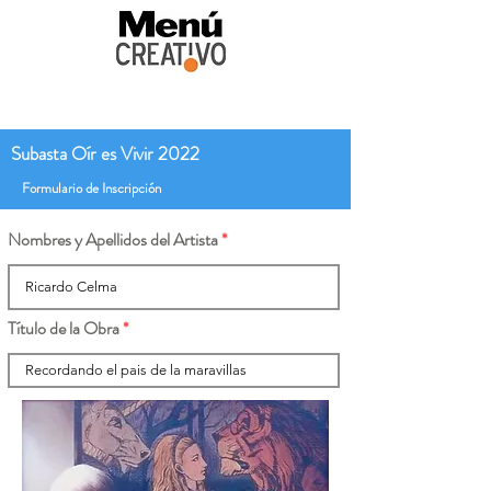
Subasta Oír es Vivir 2022
Formulario de Inscripción
Nombres y Apellidos del Artista
Título de la Obra