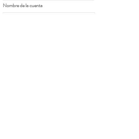
Nombre de la cuenta