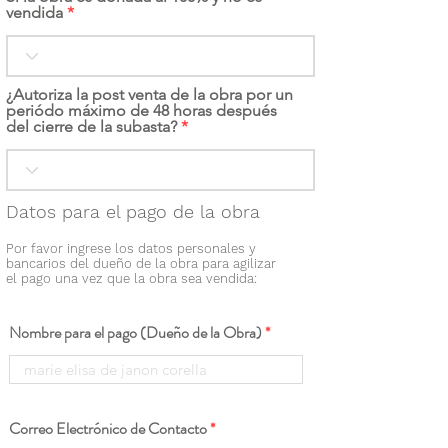
vendida
¿Autoriza la post venta de la obra por un
periódo máximo de 48 horas después
del cierre de la subasta?
Datos para el pago de la obra
Por favor ingrese los datos personales y
bancarios del dueño de la obra para agilizar
el pago una vez que la obra sea vendida:
Nombre para el pago (Dueño de la Obra)
Correo Electrónico de Contacto