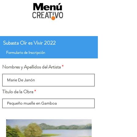
Subasta Oír es Vivir 2022
Formulario de Inscripción
Nombres y Apellidos del Artista
Título de la Obra