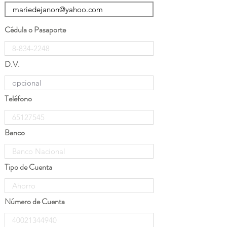
Cédula o Pasaporte
D.V.
Teléfono
Banco
Tipo de Cuenta
Número de Cuenta