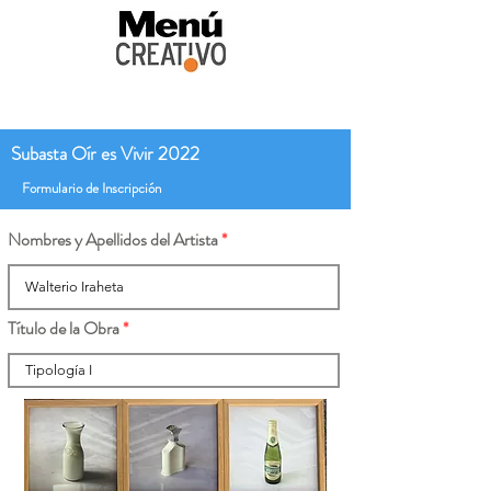
Subasta Oír es Vivir 2022
Formulario de Inscripción
Nombres y Apellidos del Artista
Título de la Obra