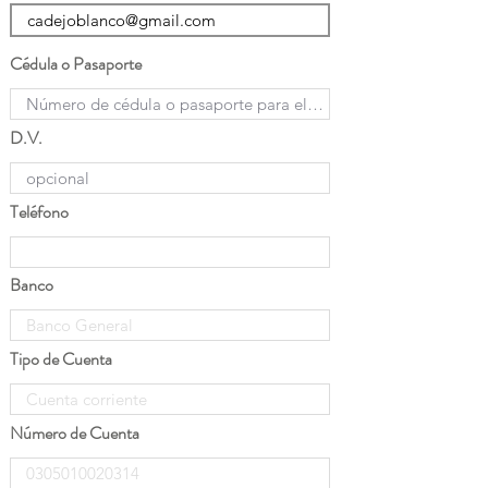
Cédula o Pasaporte
D.V.
Teléfono
Banco
Tipo de Cuenta
Número de Cuenta