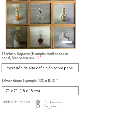
Técnica y Soporte (Ejemplo: Acrilico sobre
papel, óleo sobre tela...)
Dimensiones (ejemplo: 120 x 100)
Centímetros
Unidad de medida
Pulgadas