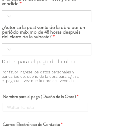
vendida
¿Autoriza la post venta de la obra por un
periódo máximo de 48 horas después
del cierre de la subasta?
Datos para el pago de la obra
Por favor ingrese los datos personales y
bancarios del dueño de la obra para agilizar
el pago una vez que la obra sea vendida:
Nombre para el pago (Dueño de la Obra)
Correo Electrónico de Contacto