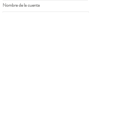
Nombre de la cuenta