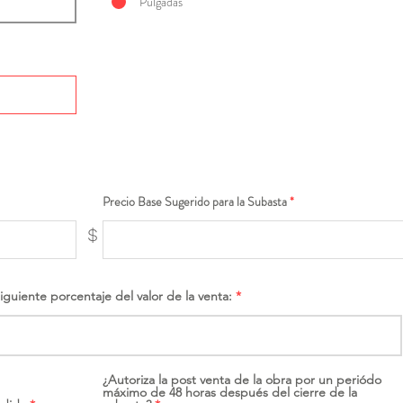
Pulgadas
Precio Base Sugerido para la Subasta
$
siguiente porcentaje del valor de la venta:
¿Autoriza la post venta de la obra por un periódo
máximo de 48 horas después del cierre de la