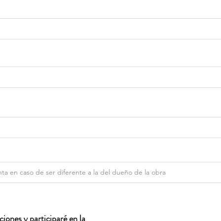
iones y participaré en la