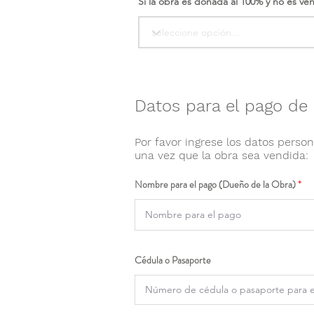
Si la obra es donada al 100% y no es ve
Datos para el pago de 
Por favor ingrese los datos person
una vez que la obra sea vendida:
Nombre para el pago (Dueño de la Obra)
Cédula o Pasaporte