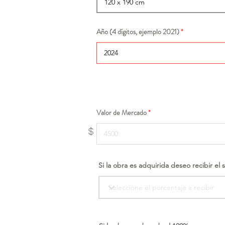
Año (4 dígitos, ejemplo 2021)
Valor de Mercado
$
Si la obra es adquirida deseo recibir el 