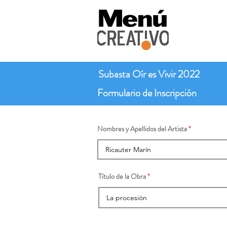
Subasta Oír es Vivir 2022
Formulario de Inscripción
Nombres y Apellidos del Artista
Título de la Obra