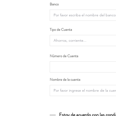
Banco
Tipo de Cuenta
Número de Cuenta
Nombre de la cuenta
Estoy de acuerdo con las condic