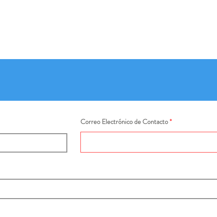
Correo Electrónico de Contacto