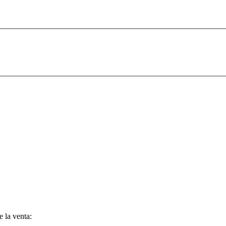
e la venta: