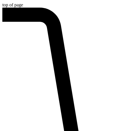
top of page