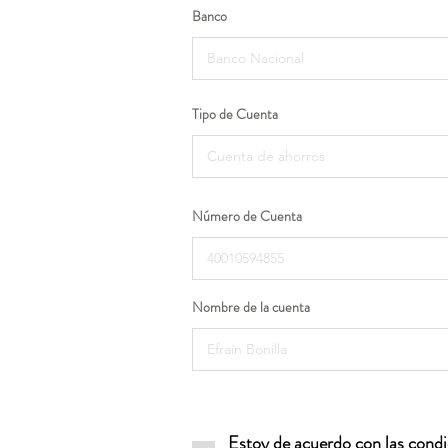
Banco
Tipo de Cuenta
Número de Cuenta
Nombre de la cuenta
Estoy de acuerdo con las condic