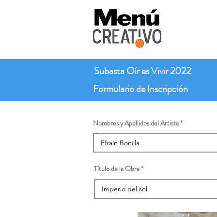
Subasta Oír es Vivir 2022
Formulario de Inscripción
Nombres y Apellidos del Artista
Título de la Obra