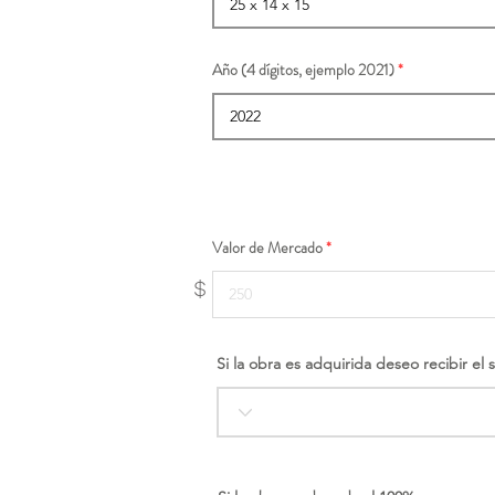
Año (4 dígitos, ejemplo 2021)
Valor de Mercado
$
Si la obra es adquirida deseo recibir el 