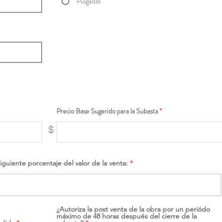
Pulgadas
Precio Base Sugerido para la Subasta
$
siguiente porcentaje del valor de la venta:
¿Autoriza la post venta de la obra por un periódo
máximo de 48 horas después del cierre de la