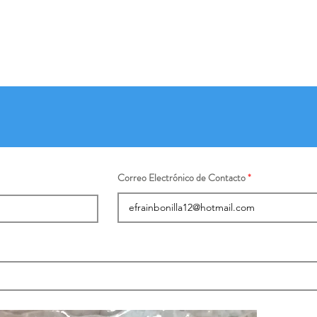
Correo Electrónico de Contacto