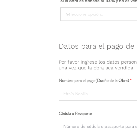
Si la obra es donada al 100% y no es ve
Datos para el pago de 
Por favor ingrese los datos person
una vez que la obra sea vendida:
Nombre para el pago (Dueño de la Obra)
Cédula o Pasaporte