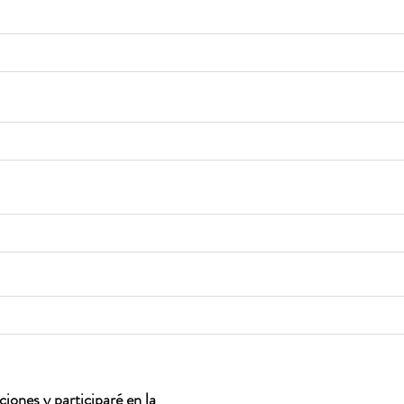
iones y participaré en la