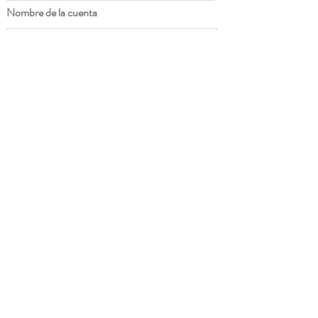
Nombre de la cuenta