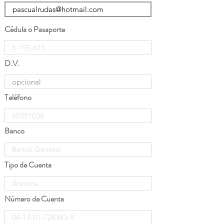
Cédula o Pasaporte
D.V.
Teléfono
Banco
Tipo de Cuenta
Número de Cuenta