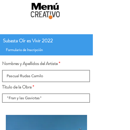
Subasta Oír es Vivir 2022
Formulario de Inscripción
Nombres y Apellidos del Artista
Título de la Obra