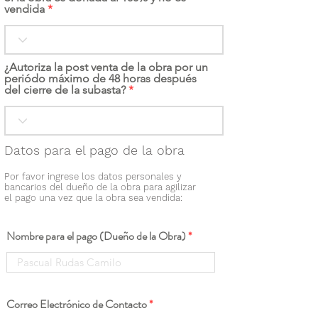
vendida
¿Autoriza la post venta de la obra por un
periódo máximo de 48 horas después
del cierre de la subasta?
Datos para el pago de la obra
Por favor ingrese los datos personales y
bancarios del dueño de la obra para agilizar
el pago una vez que la obra sea vendida:
Nombre para el pago (Dueño de la Obra)
Correo Electrónico de Contacto