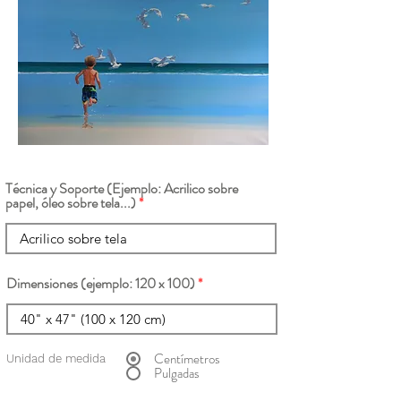
Técnica y Soporte (Ejemplo: Acrilico sobre
papel, óleo sobre tela...)
Dimensiones (ejemplo: 120 x 100)
Centímetros
Unidad de medida
Pulgadas