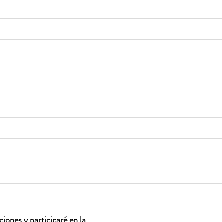
iones y participaré en la