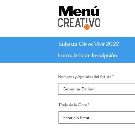
Subasta Oír es Vivir 2022
Formulario de Inscripción
Nombres y Apellidos del Artista
Título de la Obra