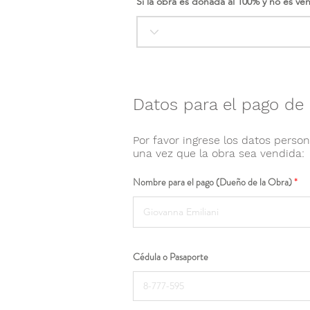
Si la obra es donada al 100% y no es ve
Datos para el pago de 
Por favor ingrese los datos person
una vez que la obra sea vendida:
Nombre para el pago (Dueño de la Obra)
Cédula o Pasaporte