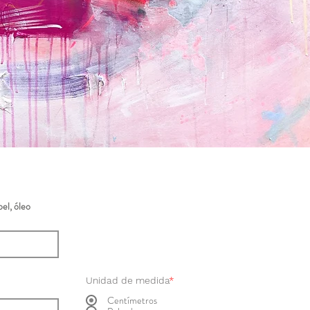
el, óleo
Unidad de medida
*
Centímetros