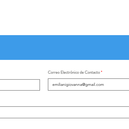
Correo Electrónico de Contacto