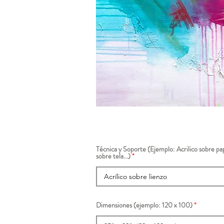
Técnica y Soporte (Ejemplo: Acrilico sobre pap
sobre tela...)
Dimensiones (ejemplo: 120 x 100)