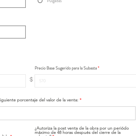
Pulgadas
Precio Base Sugerido para la Subasta
$
siguiente porcentaje del valor de la venta:
¿Autoriza la post venta de la obra por un periódo
máximo de 48 horas después del cierre de la