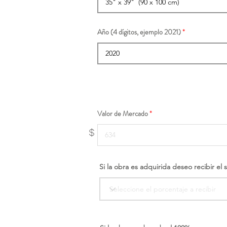
Año (4 dígitos, ejemplo 2021)
Valor de Mercado
$
Si la obra es adquirida deseo recibir el 