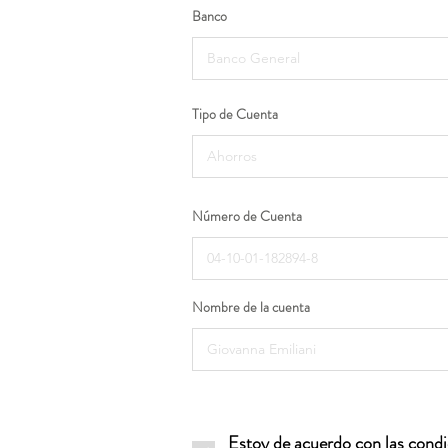
Banco
Tipo de Cuenta
Número de Cuenta
Nombre de la cuenta
Estoy de acuerdo con las condic