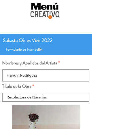
Subasta Oír es Vivir 2022
Formulario de Inscripción
Nombres y Apellidos del Artista
Título de la Obra