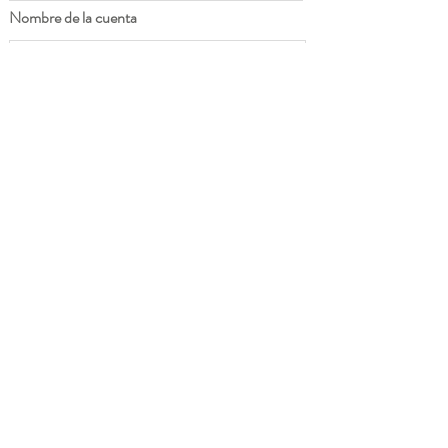
Nombre de la cuenta