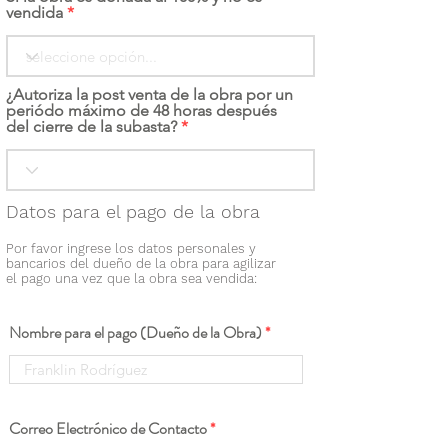
vendida
¿Autoriza la post venta de la obra por un
periódo máximo de 48 horas después
del cierre de la subasta?
Datos para el pago de la obra
Por favor ingrese los datos personales y
bancarios del dueño de la obra para agilizar
el pago una vez que la obra sea vendida:
Nombre para el pago (Dueño de la Obra)
Correo Electrónico de Contacto