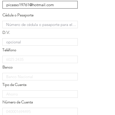
Cédula o Pasaporte
D.V.
Teléfono
Banco
Tipo de Cuenta
Número de Cuenta