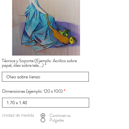
Técnica y Soporte (Ejemplo: Acrilico sobre
papel, óleo sobre tela...)
Dimensiones (ejemplo: 120 x 100)
Centímetros
Unidad de medida
Pulgadas