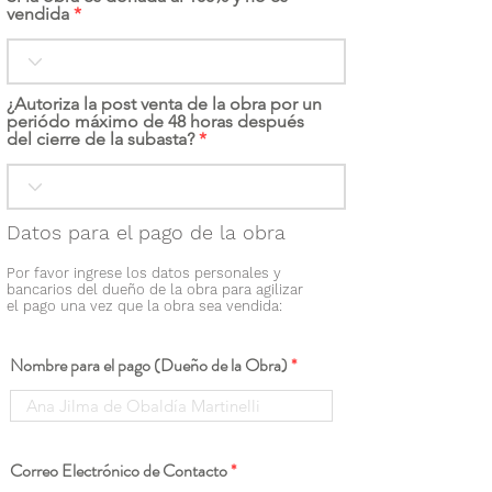
vendida
¿Autoriza la post venta de la obra por un
periódo máximo de 48 horas después
del cierre de la subasta?
Datos para el pago de la obra
Por favor ingrese los datos personales y
bancarios del dueño de la obra para agilizar
el pago una vez que la obra sea vendida:
Nombre para el pago (Dueño de la Obra)
Correo Electrónico de Contacto