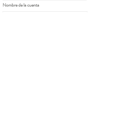
Nombre de la cuenta