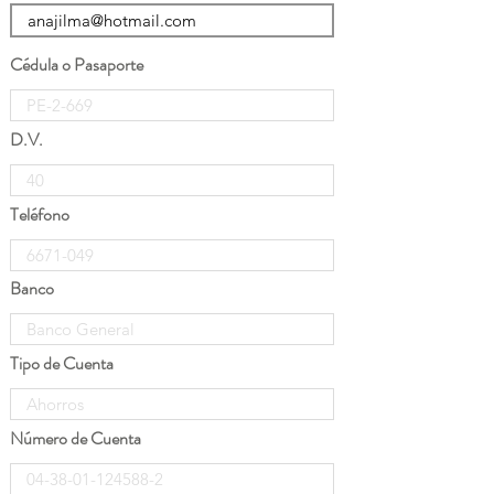
Cédula o Pasaporte
D.V.
Teléfono
Banco
Tipo de Cuenta
Número de Cuenta