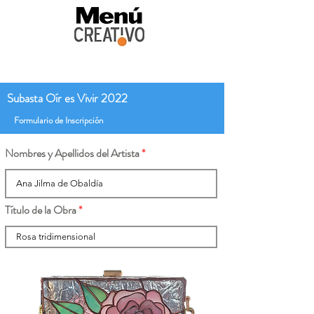
Subasta Oír es Vivir 2022
Formulario de Inscripción
Nombres y Apellidos del Artista
Título de la Obra