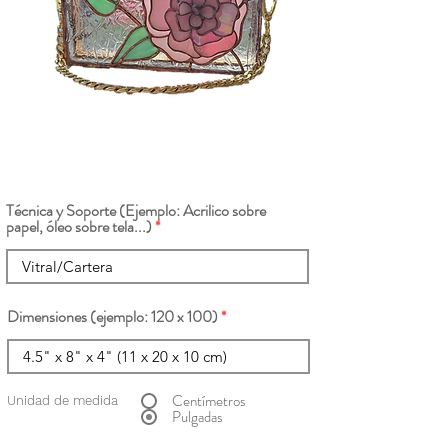
Técnica y Soporte (Ejemplo: Acrilico sobre
papel, óleo sobre tela...)
Dimensiones (ejemplo: 120 x 100)
Centímetros
Unidad de medida
Pulgadas