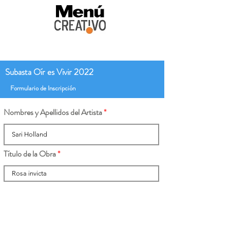
Subasta Oír es Vivir 2022
Formulario de Inscripción
Nombres y Apellidos del Artista
Título de la Obra