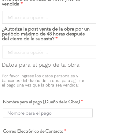
vendida
¿Autoriza la post venta de la obra por un
periódo máximo de 48 horas después
del cierre de la subasta?
Datos para el pago de la obra
Por favor ingrese los datos personales y
bancarios del dueño de la obra para agilizar
el pago una vez que la obra sea vendida:
Nombre para el pago (Dueño de la Obra)
Correo Electrónico de Contacto