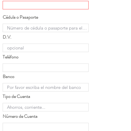
Cédula o Pasaporte
D.V.
Teléfono
Banco
Tipo de Cuenta
Número de Cuenta