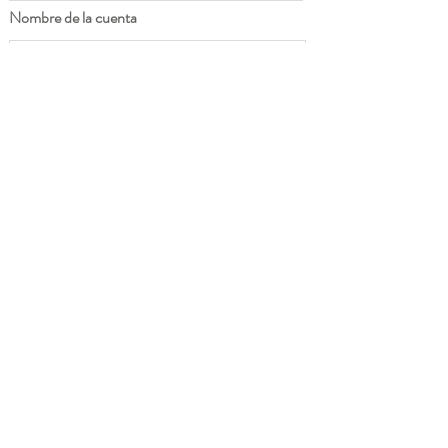
Nombre de la cuenta