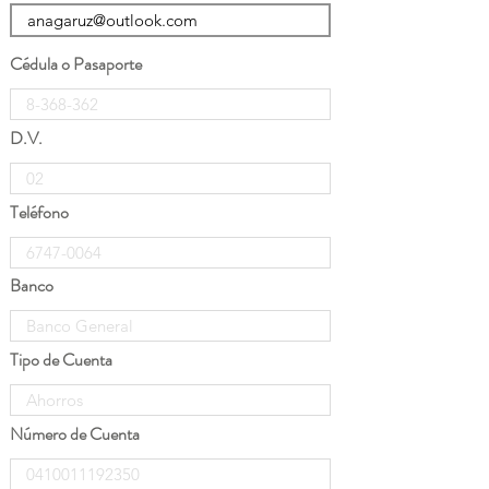
Cédula o Pasaporte
D.V.
Teléfono
Banco
Tipo de Cuenta
Número de Cuenta