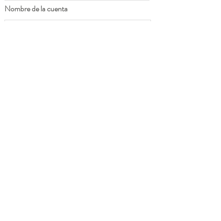
Nombre de la cuenta