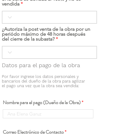
vendida
¿Autoriza la post venta de la obra por un
periódo máximo de 48 horas después
del cierre de la subasta?
Datos para el pago de la obra
Por favor ingrese los datos personales y
bancarios del dueño de la obra para agilizar
el pago una vez que la obra sea vendida:
Nombre para el pago (Dueño de la Obra)
Correo Electrónico de Contacto