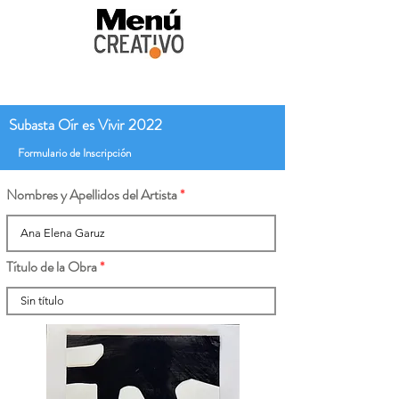
Subasta Oír es Vivir 2022
Formulario de Inscripción
Nombres y Apellidos del Artista
Título de la Obra