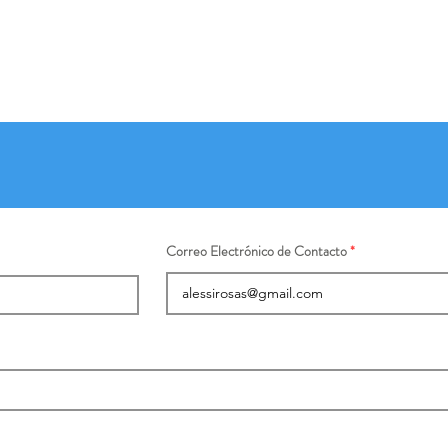
Correo Electrónico de Contacto