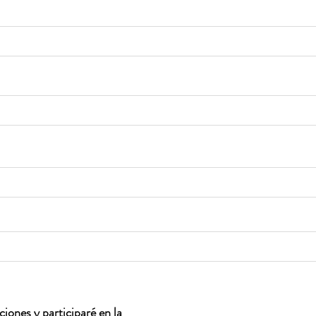
iones y participaré en la