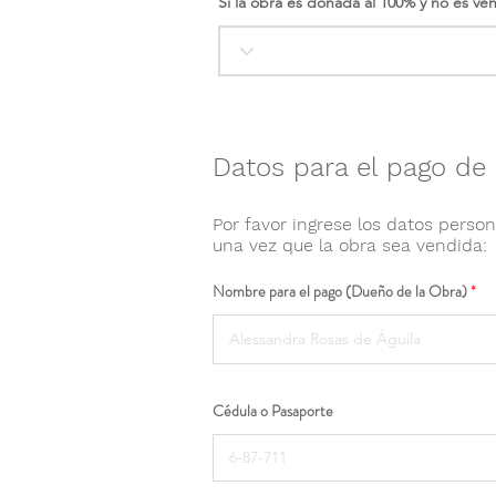
Si la obra es donada al 100% y no es ve
Datos para el pago de 
Por favor ingrese los datos person
una vez que la obra sea vendida:
Nombre para el pago (Dueño de la Obra)
Cédula o Pasaporte