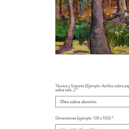
Técnica y Soporte (Ejemplo: Acrilico sobre pap
sobre tela...)
Dimensiones (ejemplo: 120 x 100)