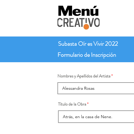
Subasta Oír es Vivir 2022
Formulario de Inscripción
Nombres y Apellidos del Artista
Título de la Obra