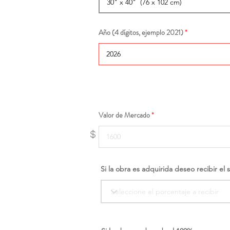
Año (4 dígitos, ejemplo 2021)
Valor de Mercado
$
Si la obra es adquirida deseo recibir el 