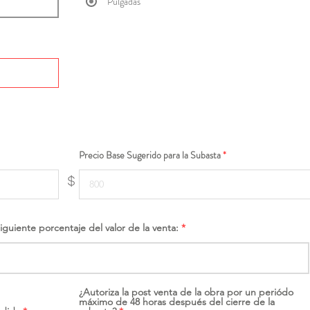
Pulgadas
Precio Base Sugerido para la Subasta
$
siguiente porcentaje del valor de la venta:
¿Autoriza la post venta de la obra por un periódo
máximo de 48 horas después del cierre de la