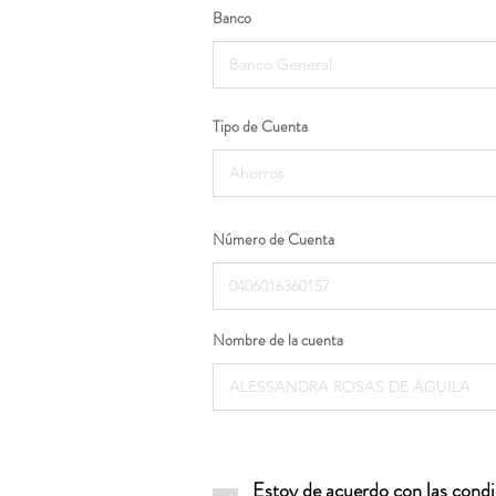
Banco
Tipo de Cuenta
Número de Cuenta
Nombre de la cuenta
Estoy de acuerdo con las condic