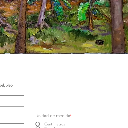
el, óleo
Unidad de medida
*
Centímetros