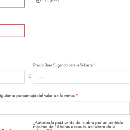
Pulgadas
Precio Base Sugerido para la Subasta
$
siguiente porcentaje del valor de la venta:
¿Autoriza la post venta de la obra por un periódo
máximo de 48 horas después del cierre de la