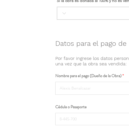
Si la obra es donada al 100% y no es ve
Datos para el pago de 
Por favor ingrese los datos person
una vez que la obra sea vendida:
Nombre para el pago (Dueño de la Obra)
Cédula o Pasaporte