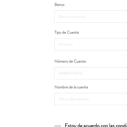
Banco
Tipo de Cuenta
Número de Cuenta
Nombre de la cuenta
Estoy de acuerdo con las condic