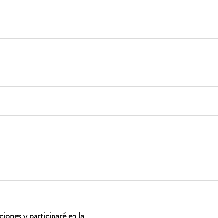
iones y participaré en la