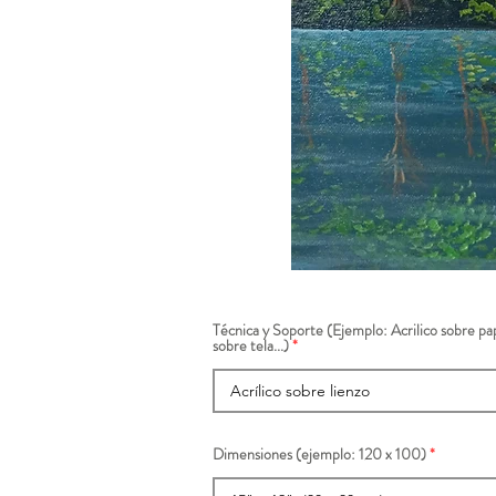
Técnica y Soporte (Ejemplo: Acrilico sobre pap
sobre tela...)
Dimensiones (ejemplo: 120 x 100)