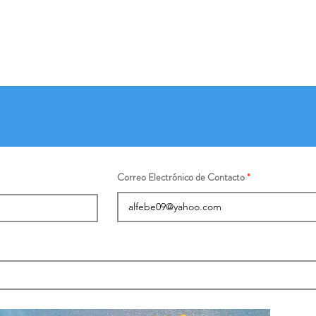
Correo Electrónico de Contacto