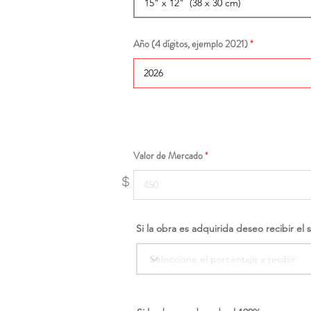
Año (4 dígitos, ejemplo 2021)
Valor de Mercado
$
Si la obra es adquirida deseo recibir el 