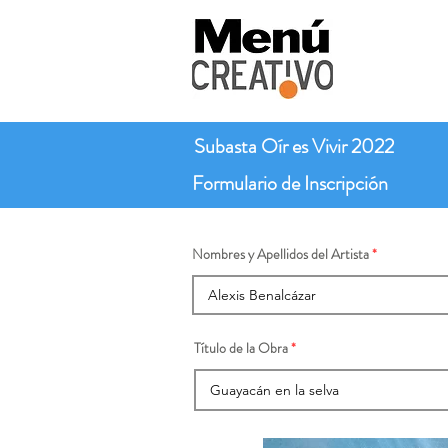
Subasta Oír es Vivir 2022
Formulario de Inscripción
Nombres y Apellidos del Artista
Título de la Obra