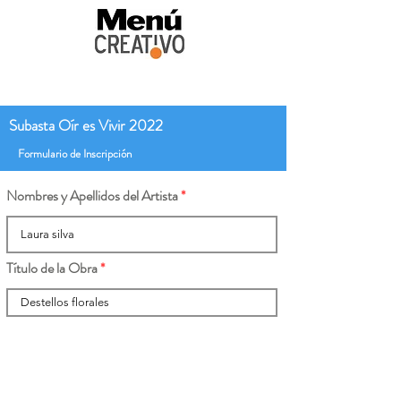
Subasta Oír es Vivir 2022
Formulario de Inscripción
Nombres y Apellidos del Artista
Título de la Obra