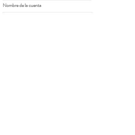
Nombre de la cuenta