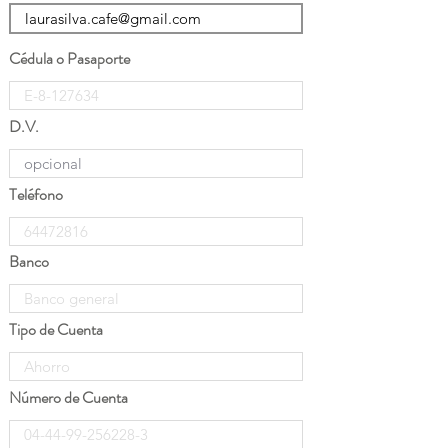
Cédula o Pasaporte
D.V.
Teléfono
Banco
Tipo de Cuenta
Número de Cuenta