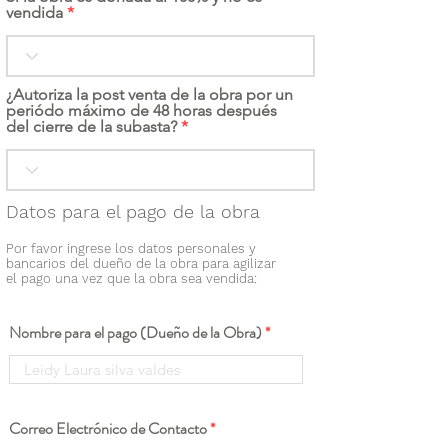
vendida
¿Autoriza la post venta de la obra por un
periódo máximo de 48 horas después
del cierre de la subasta?
Datos para el pago de la obra
Por favor ingrese los datos personales y
bancarios del dueño de la obra para agilizar
el pago una vez que la obra sea vendida:
Nombre para el pago (Dueño de la Obra)
Correo Electrónico de Contacto