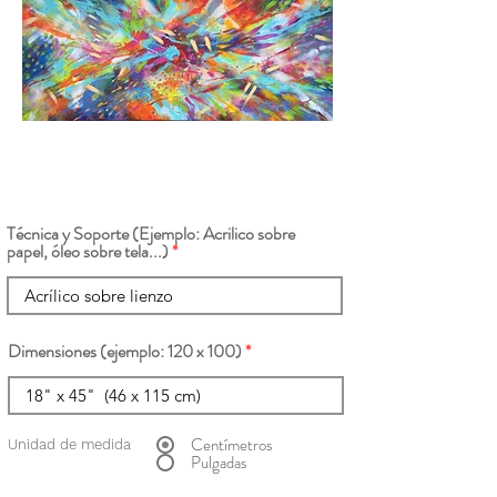
Técnica y Soporte (Ejemplo: Acrilico sobre
papel, óleo sobre tela...)
Dimensiones (ejemplo: 120 x 100)
Centímetros
Unidad de medida
Pulgadas