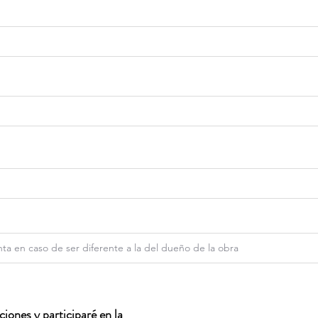
iones y participaré en la