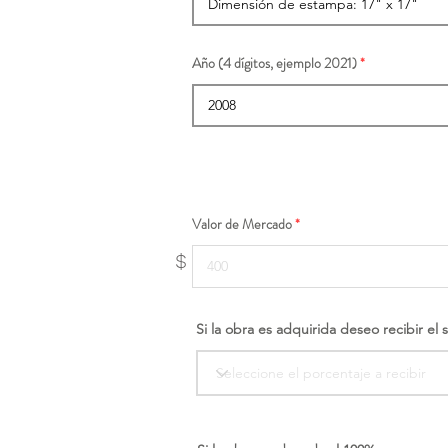
Año (4 dígitos, ejemplo 2021)
Valor de Mercado
$
Si la obra es adquirida deseo recibir el 