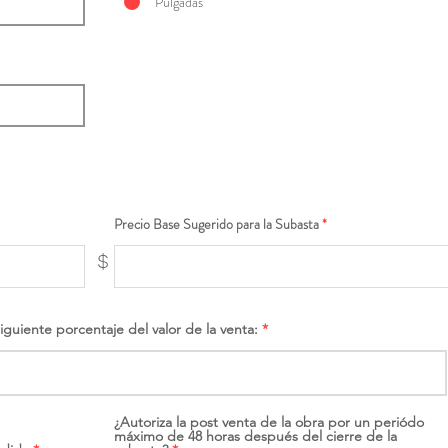
Pulgadas
Precio Base Sugerido para la Subasta
$
siguiente porcentaje del valor de la venta:
¿Autoriza la post venta de la obra por un periódo
máximo de 48 horas después del cierre de la