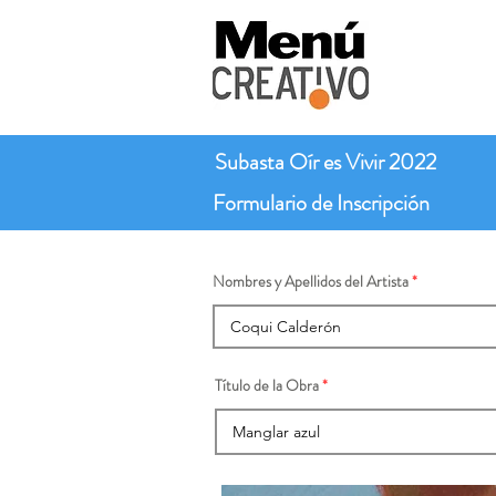
Subasta Oír es Vivir 2022
Formulario de Inscripción
Nombres y Apellidos del Artista
Título de la Obra