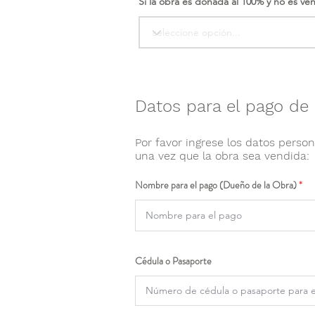
Si la obra es donada al 100% y no es ve
Datos para el pago de 
Por favor ingrese los datos person
una vez que la obra sea vendida:
Nombre para el pago (Dueño de la Obra)
Cédula o Pasaporte