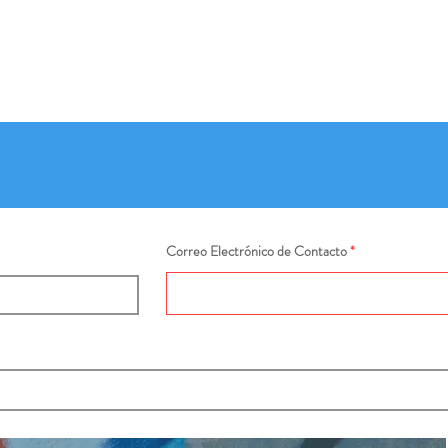
Correo Electrónico de Contacto