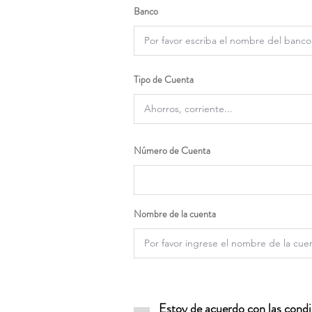
Banco
Tipo de Cuenta
Número de Cuenta
Nombre de la cuenta
Estoy de acuerdo con las condic