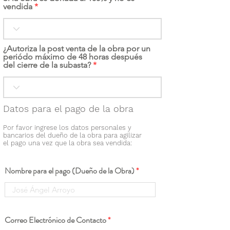
vendida
¿Autoriza la post venta de la obra por un
periódo máximo de 48 horas después
del cierre de la subasta?
Datos para el pago de la obra
Por favor ingrese los datos personales y
bancarios del dueño de la obra para agilizar
el pago una vez que la obra sea vendida:
Nombre para el pago (Dueño de la Obra)
Correo Electrónico de Contacto