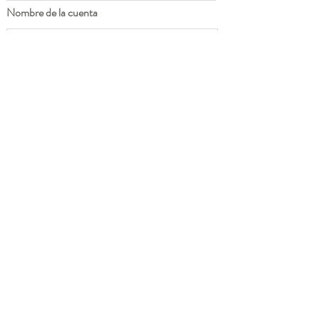
Nombre de la cuenta