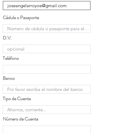
Cédula o Pasaporte
D.V.
Teléfono
Banco
Tipo de Cuenta
Número de Cuenta