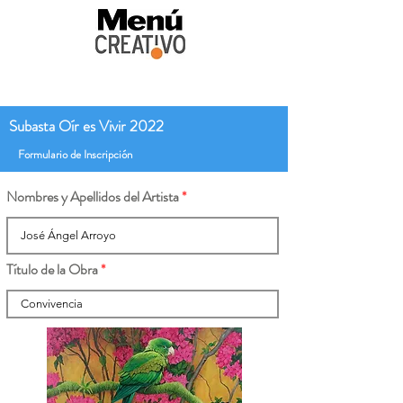
Subasta Oír es Vivir 2022
Formulario de Inscripción
Nombres y Apellidos del Artista
Título de la Obra