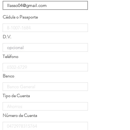
Cédula o Pasaporte
D.V.
Teléfono
Banco
Tipo de Cuenta
Número de Cuenta