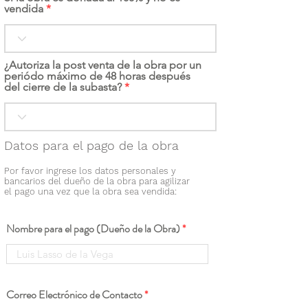
vendida
¿Autoriza la post venta de la obra por un
periódo máximo de 48 horas después
del cierre de la subasta?
Datos para el pago de la obra
Por favor ingrese los datos personales y
bancarios del dueño de la obra para agilizar
el pago una vez que la obra sea vendida:
Nombre para el pago (Dueño de la Obra)
Correo Electrónico de Contacto