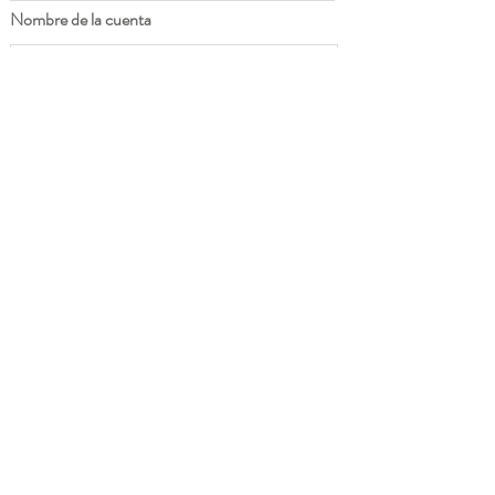
Nombre de la cuenta