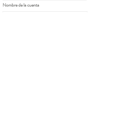
Nombre de la cuenta