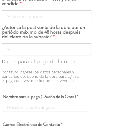
vendida
¿Autoriza la post venta de la obra por un
periódo máximo de 48 horas después
del cierre de la subasta?
Datos para el pago de la obra
Por favor ingrese los datos personales y
bancarios del dueño de la obra para agilizar
el pago una vez que la obra sea vendida:
Nombre para el pago (Dueño de la Obra)
Correo Electrónico de Contacto