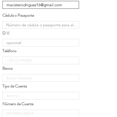
Cédula o Pasaporte
D.V.
Teléfono
Banco
Tipo de Cuenta
Número de Cuenta