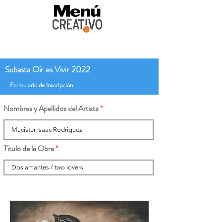
Subasta Oír es Vivir 2022
Formulario de Inscripción
Nombres y Apellidos del Artista
Título de la Obra