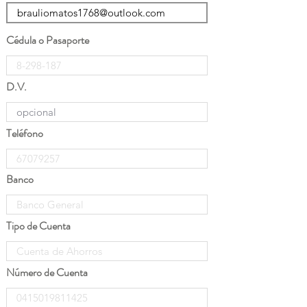
Cédula o Pasaporte
D.V.
Teléfono
Banco
Tipo de Cuenta
Número de Cuenta