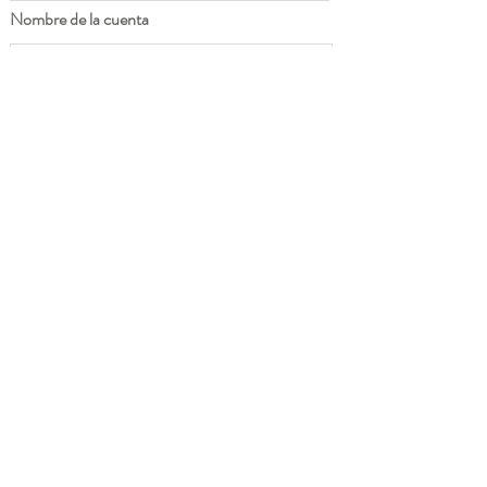
Nombre de la cuenta