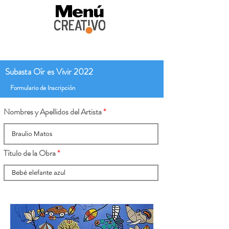
Subasta Oír es Vivir 2022
Formulario de Inscripción
Nombres y Apellidos del Artista
Título de la Obra