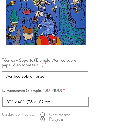
Técnica y Soporte (Ejemplo: Acrilico sobre
papel, óleo sobre tela...)
Dimensiones (ejemplo: 120 x 100)
Centímetros
Unidad de medida
Pulgadas