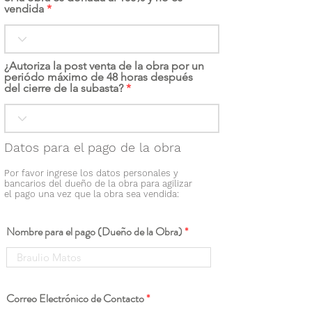
vendida
¿Autoriza la post venta de la obra por un
periódo máximo de 48 horas después
del cierre de la subasta?
Datos para el pago de la obra
Por favor ingrese los datos personales y
bancarios del dueño de la obra para agilizar
el pago una vez que la obra sea vendida:
Nombre para el pago (Dueño de la Obra)
Correo Electrónico de Contacto