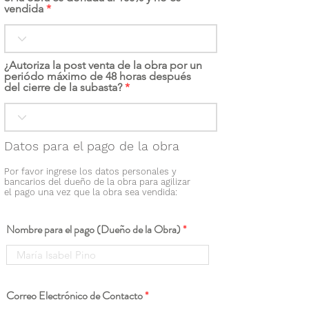
vendida
¿Autoriza la post venta de la obra por un
periódo máximo de 48 horas después
del cierre de la subasta?
Datos para el pago de la obra
Por favor ingrese los datos personales y
bancarios del dueño de la obra para agilizar
el pago una vez que la obra sea vendida:
Nombre para el pago (Dueño de la Obra)
Correo Electrónico de Contacto