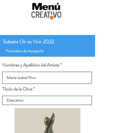
Subasta Oír es Vivir 2022
Formulario de Inscripción
Nombres y Apellidos del Artista
Título de la Obra