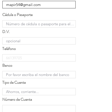
Cédula o Pasaporte
D.V.
Teléfono
Banco
Tipo de Cuenta
Número de Cuenta