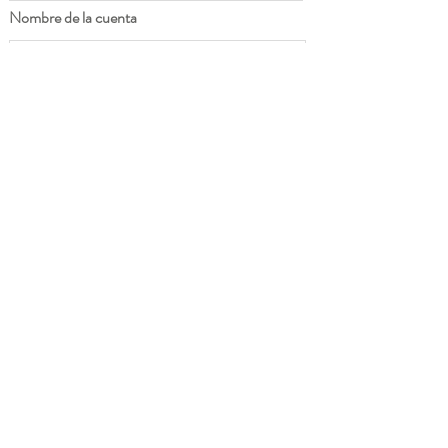
Nombre de la cuenta