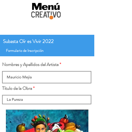
Subasta Oír es Vivir 2022
Formulario de Inscripción
Nombres y Apellidos del Artista
Título de la Obra