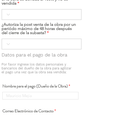
vendida
¿Autoriza la post venta de la obra por un
periódo máximo de 48 horas después
del cierre de la subasta?
Datos para el pago de la obra
Por favor ingrese los datos personales y
bancarios del dueño de la obra para agilizar
el pago una vez que la obra sea vendida:
Nombre para el pago (Dueño de la Obra)
Correo Electrónico de Contacto