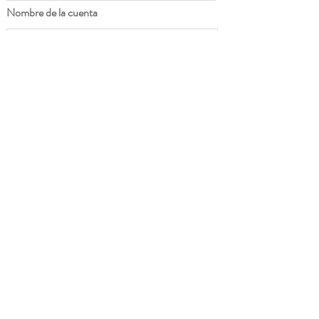
Nombre de la cuenta