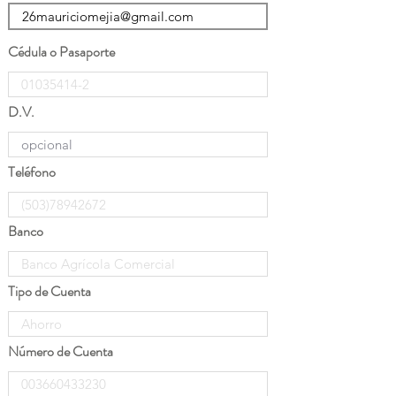
Cédula o Pasaporte
D.V.
Teléfono
Banco
Tipo de Cuenta
Número de Cuenta