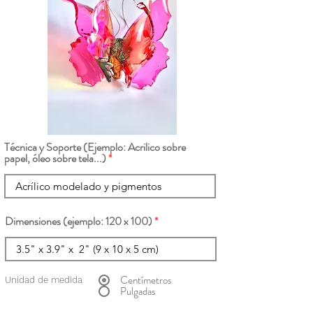
Técnica y Soporte (Ejemplo: Acrilico sobre
papel, óleo sobre tela...)
Dimensiones (ejemplo: 120 x 100)
Centímetros
Unidad de medida
Pulgadas