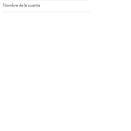
Nombre de la cuenta