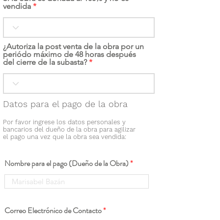
vendida
¿Autoriza la post venta de la obra por un
periódo máximo de 48 horas después
del cierre de la subasta?
Datos para el pago de la obra
Por favor ingrese los datos personales y
bancarios del dueño de la obra para agilizar
el pago una vez que la obra sea vendida:
Nombre para el pago (Dueño de la Obra)
Correo Electrónico de Contacto