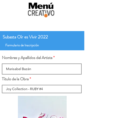
Subasta Oír es Vivir 2022
Formulario de Inscripción
Nombres y Apellidos del Artista
Título de la Obra