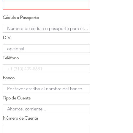
Cédula o Pasaporte
D.V.
Teléfono
Banco
Tipo de Cuenta
Número de Cuenta