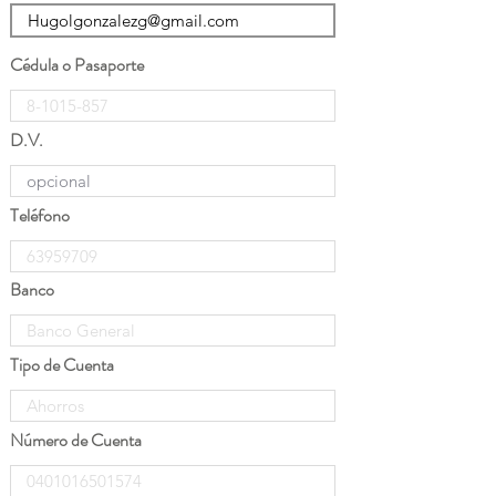
Cédula o Pasaporte
D.V.
Teléfono
Banco
Tipo de Cuenta
Número de Cuenta