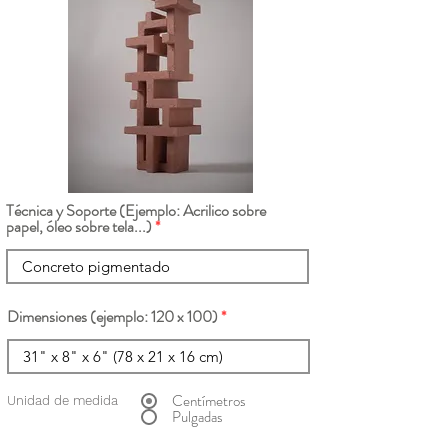
Técnica y Soporte (Ejemplo: Acrilico sobre
papel, óleo sobre tela...)
Dimensiones (ejemplo: 120 x 100)
Centímetros
Unidad de medida
Pulgadas