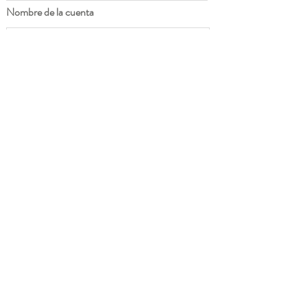
Nombre de la cuenta