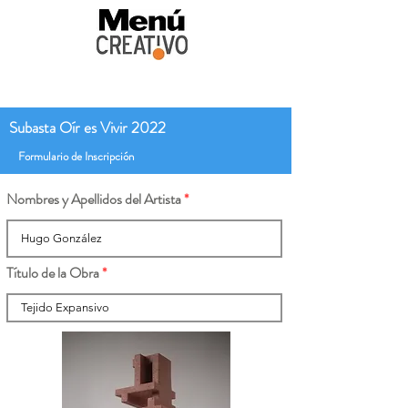
Subasta Oír es Vivir 2022
Formulario de Inscripción
Nombres y Apellidos del Artista
Título de la Obra