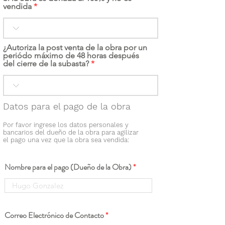
vendida
¿Autoriza la post venta de la obra por un
periódo máximo de 48 horas después
del cierre de la subasta?
Datos para el pago de la obra
Por favor ingrese los datos personales y
bancarios del dueño de la obra para agilizar
el pago una vez que la obra sea vendida:
Nombre para el pago (Dueño de la Obra)
Correo Electrónico de Contacto