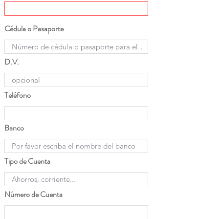
Cédula o Pasaporte
D.V.
Teléfono
Banco
Tipo de Cuenta
Número de Cuenta