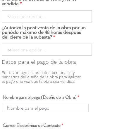
vendida
¿Autoriza la post venta de la obra por un
periódo máximo de 48 horas después
del cierre de la subasta?
Datos para el pago de la obra
Por favor ingrese los datos personales y
bancarios del dueño de la obra para agilizar
el pago una vez que la obra sea vendida:
Nombre para el pago (Dueño de la Obra)
Correo Electrónico de Contacto