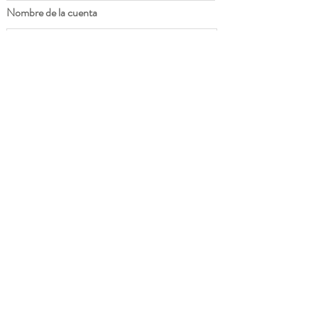
Nombre de la cuenta