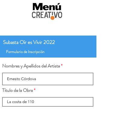
Subasta Oír es Vivir 2022
Formulario de Inscripción
Nombres y Apellidos del Artista
Título de la Obra