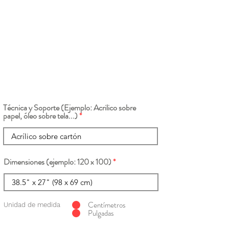
Técnica y Soporte (Ejemplo: Acrilico sobre
papel, óleo sobre tela...)
Dimensiones (ejemplo: 120 x 100)
Centímetros
Unidad de medida
Pulgadas