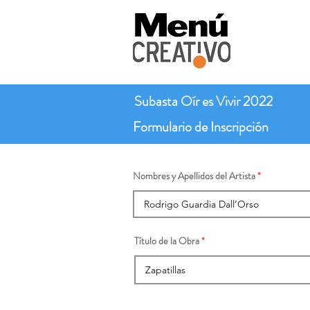
Subasta Oír es Vivir 2022
Formulario de Inscripción
Nombres y Apellidos del Artista
Título de la Obra