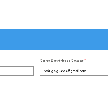
Correo Electrónico de Contacto