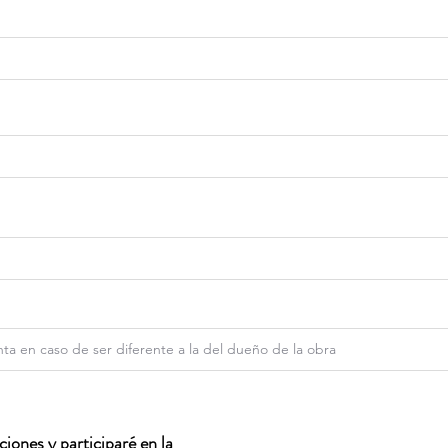
iones y participaré en la