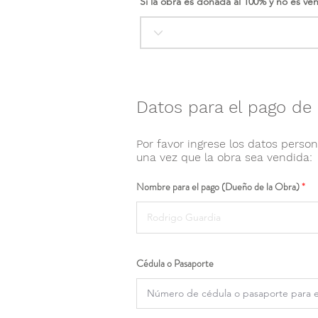
Si la obra es donada al 100% y no es ve
Datos para el pago de 
Por favor ingrese los datos person
una vez que la obra sea vendida:
Nombre para el pago (Dueño de la Obra)
Cédula o Pasaporte