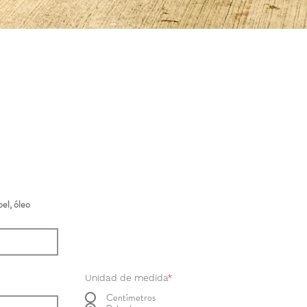
el, óleo
Unidad de medida
*
Centímetros