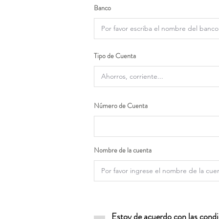
Banco
Tipo de Cuenta
Número de Cuenta
Nombre de la cuenta
Estoy de acuerdo con las condic