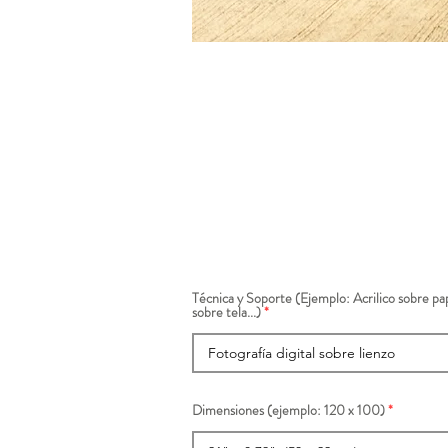
Técnica y Soporte (Ejemplo: Acrilico sobre pap
sobre tela...)
Dimensiones (ejemplo: 120 x 100)