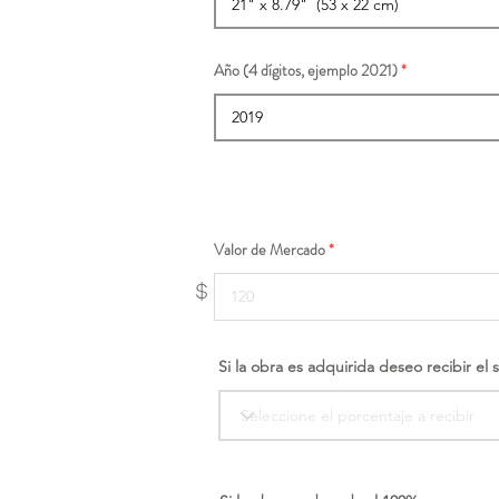
Año (4 dígitos, ejemplo 2021)
Valor de Mercado
$
Si la obra es adquirida deseo recibir el 