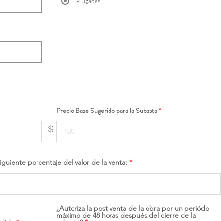
Pulgadas
Precio Base Sugerido para la Subasta
$
siguiente porcentaje del valor de la venta:
¿Autoriza la post venta de la obra por un periódo
máximo de 48 horas después del cierre de la