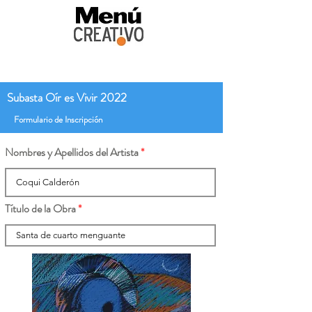
Subasta Oír es Vivir 2022
Formulario de Inscripción
Nombres y Apellidos del Artista
Título de la Obra