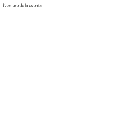
Nombre de la cuenta