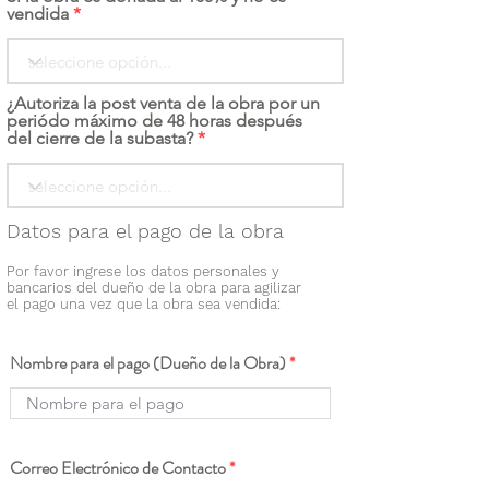
vendida
¿Autoriza la post venta de la obra por un
periódo máximo de 48 horas después
del cierre de la subasta?
Datos para el pago de la obra
Por favor ingrese los datos personales y
bancarios del dueño de la obra para agilizar
el pago una vez que la obra sea vendida:
Nombre para el pago (Dueño de la Obra)
Correo Electrónico de Contacto