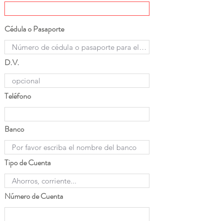
Cédula o Pasaporte
D.V.
Teléfono
Banco
Tipo de Cuenta
Número de Cuenta