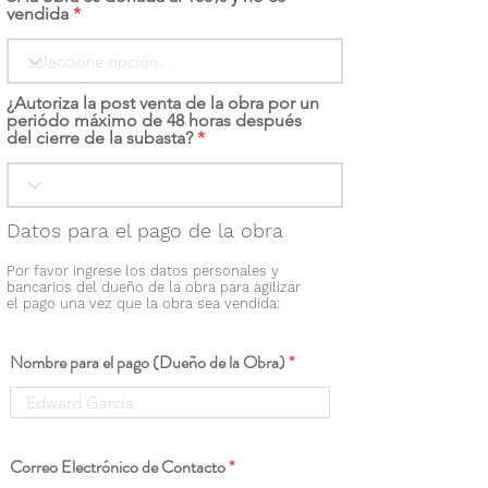
vendida
¿Autoriza la post venta de la obra por un
periódo máximo de 48 horas después
del cierre de la subasta?
Datos para el pago de la obra
Por favor ingrese los datos personales y
bancarios del dueño de la obra para agilizar
el pago una vez que la obra sea vendida:
Nombre para el pago (Dueño de la Obra)
Correo Electrónico de Contacto