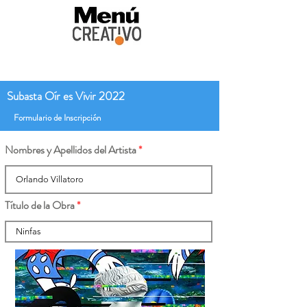
Subasta Oír es Vivir 2022
Formulario de Inscripción
Nombres y Apellidos del Artista
Título de la Obra