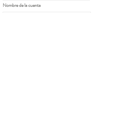
Nombre de la cuenta