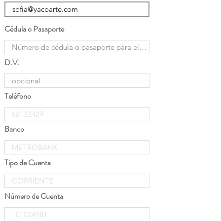
Cédula o Pasaporte
D.V.
Teléfono
Banco
Tipo de Cuenta
Número de Cuenta