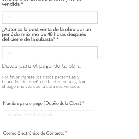
vendida
¿Autoriza la post venta de la obra por un
periódo máximo de 48 horas después
del cierre de la subasta?
Datos para el pago de la obra
Por favor ingrese los datos personales y
bancarios del dueño de la obra para agilizar
el pago una vez que la obra sea vendida:
Nombre para el pago (Dueño de la Obra)
Correo Electrónico de Contacto