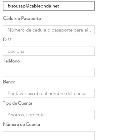
Cédula o Pasaporte
D.V.
Teléfono
Banco
Tipo de Cuenta
Número de Cuenta