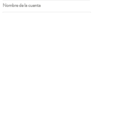
Nombre de la cuenta