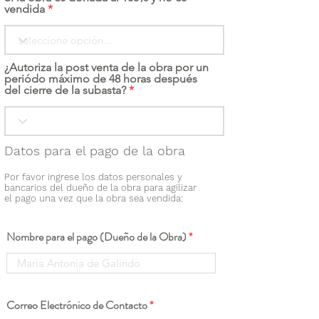
vendida
¿Autoriza la post venta de la obra por un
periódo máximo de 48 horas después
del cierre de la subasta?
Datos para el pago de la obra
Por favor ingrese los datos personales y
bancarios del dueño de la obra para agilizar
el pago una vez que la obra sea vendida:
Nombre para el pago (Dueño de la Obra)
Correo Electrónico de Contacto