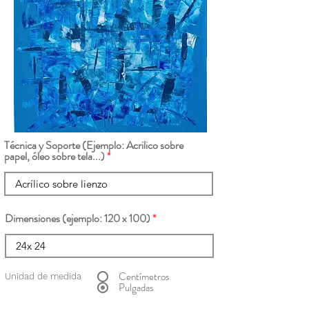
Técnica y Soporte (Ejemplo: Acrilico sobre
papel, óleo sobre tela...)
Dimensiones (ejemplo: 120 x 100)
Centímetros
Unidad de medida
Pulgadas