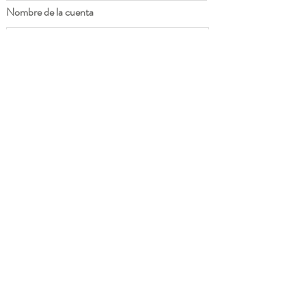
Nombre de la cuenta