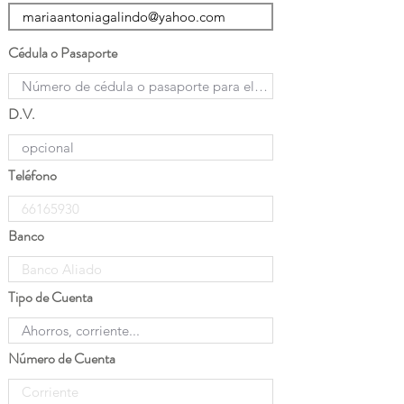
Cédula o Pasaporte
D.V.
Teléfono
Banco
Tipo de Cuenta
Número de Cuenta