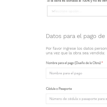
Si la obra es donada al 100% y no es ve
Datos para el pago de 
Por favor ingrese los datos person
una vez que la obra sea vendida:
Nombre para el pago (Dueño de la Obra)
Cédula o Pasaporte