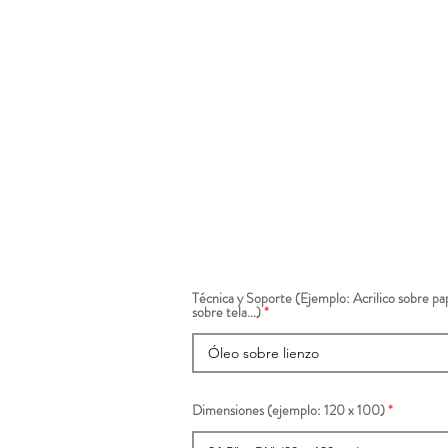
Técnica y Soporte (Ejemplo: Acrilico sobre pap
sobre tela...)
Dimensiones (ejemplo: 120 x 100)