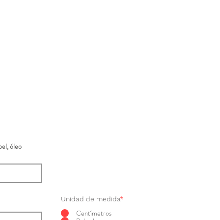
el, óleo
Unidad de medida
*
Centímetros