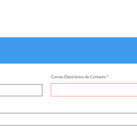
Correo Electrónico de Contacto