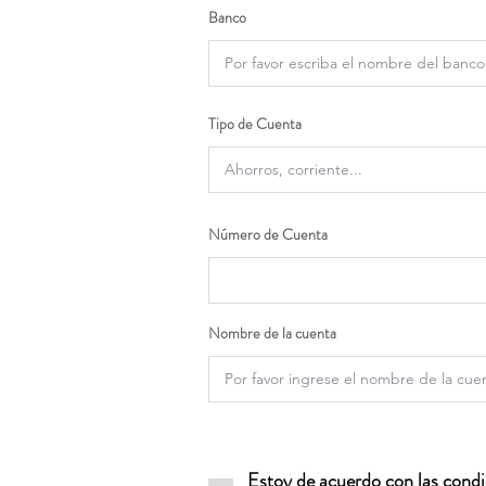
Banco
Tipo de Cuenta
Número de Cuenta
Nombre de la cuenta
Estoy de acuerdo con las condic