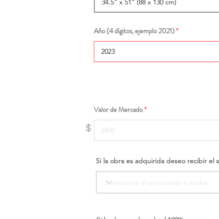
Año (4 dígitos, ejemplo 2021)
Valor de Mercado
$
Si la obra es adquirida deseo recibir el 