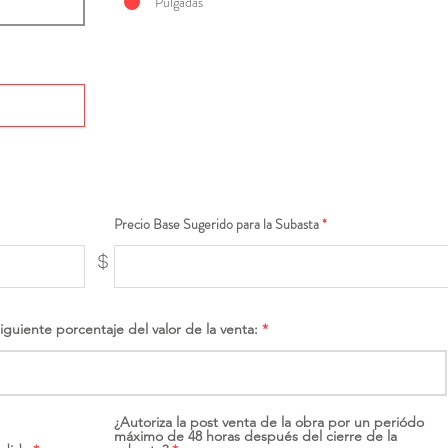
Pulgadas
Precio Base Sugerido para la Subasta
$
siguiente porcentaje del valor de la venta:
¿Autoriza la post venta de la obra por un periódo
máximo de 48 horas después del cierre de la