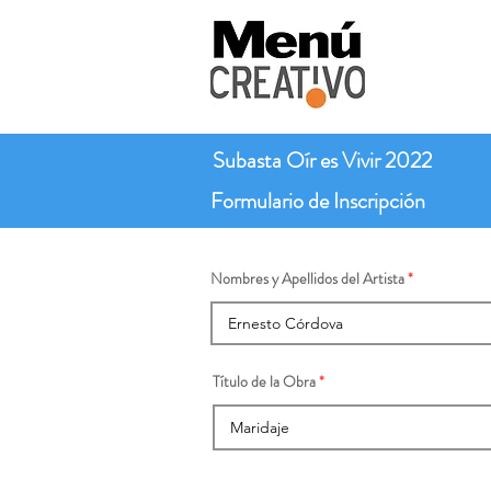
Subasta Oír es Vivir 2022
Formulario de Inscripción
Nombres y Apellidos del Artista
Título de la Obra