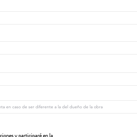
iones y participaré en la