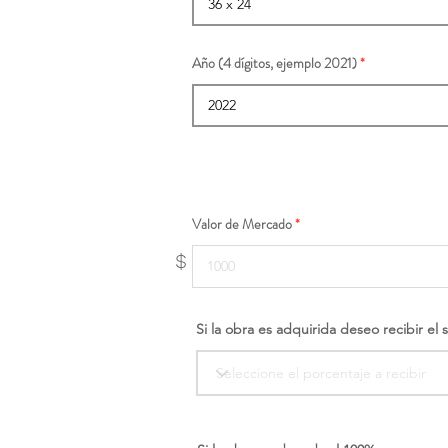
Año (4 dígitos, ejemplo 2021)
Valor de Mercado
$
Si la obra es adquirida deseo recibir el 