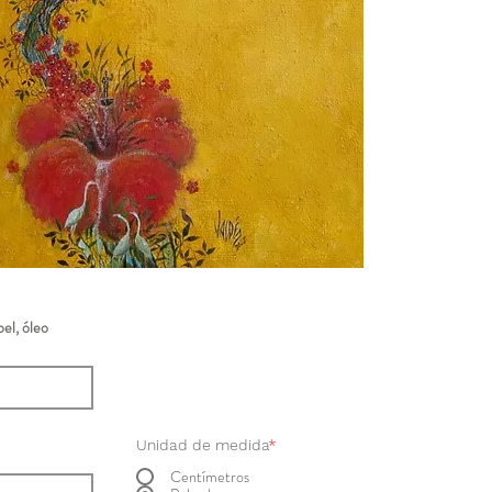
el, óleo
Unidad de medida
*
Centímetros