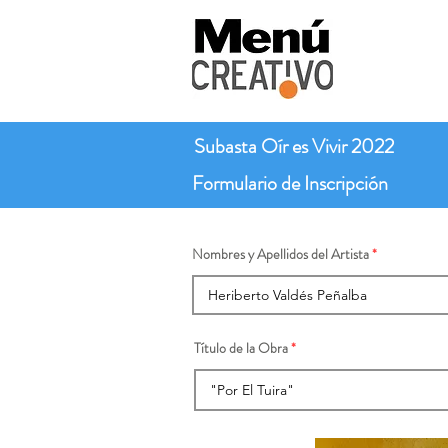
Subasta Oír es Vivir 2022
Formulario de Inscripción
Nombres y Apellidos del Artista
Título de la Obra