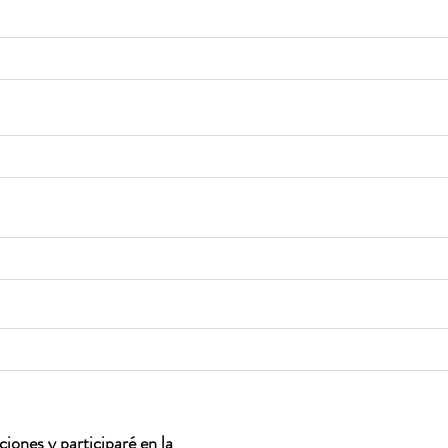
iones y participaré en la