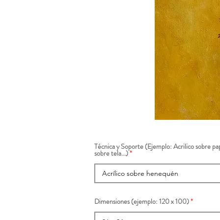
Técnica y Soporte (Ejemplo: Acrilico sobre pap
sobre tela...)
Dimensiones (ejemplo: 120 x 100)