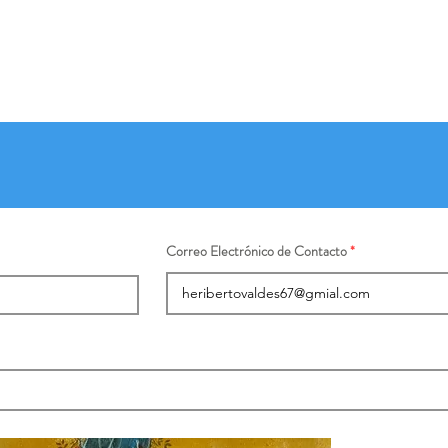
Correo Electrónico de Contacto