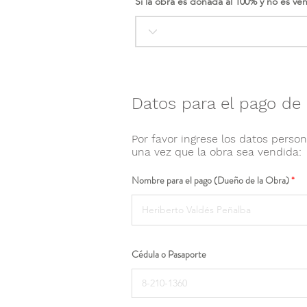
Si la obra es donada al 100% y no es ve
Datos para el pago de 
Por favor ingrese los datos person
una vez que la obra sea vendida:
Nombre para el pago (Dueño de la Obra)
Cédula o Pasaporte