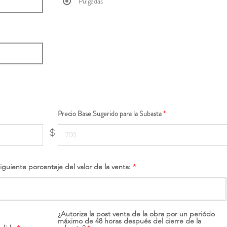
Pulgadas
Precio Base Sugerido para la Subasta
$
siguiente porcentaje del valor de la venta:
¿Autoriza la post venta de la obra por un periódo
máximo de 48 horas después del cierre de la