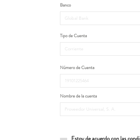
Banco
Tipo de Cuenta
Número de Cuenta
Nombre de la cuenta
Estoy de acuerdo con las condic