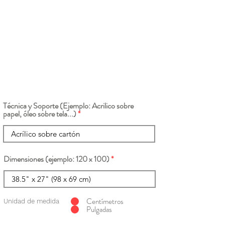
Técnica y Soporte (Ejemplo: Acrilico sobre
papel, óleo sobre tela...)
Dimensiones (ejemplo: 120 x 100)
Centímetros
Unidad de medida
Pulgadas