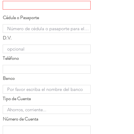
Cédula o Pasaporte
D.V.
Teléfono
Banco
Tipo de Cuenta
Número de Cuenta