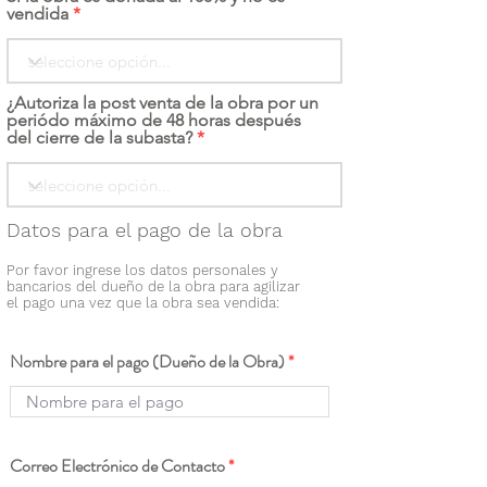
vendida
¿Autoriza la post venta de la obra por un
periódo máximo de 48 horas después
del cierre de la subasta?
Datos para el pago de la obra
Por favor ingrese los datos personales y
bancarios del dueño de la obra para agilizar
el pago una vez que la obra sea vendida:
Nombre para el pago (Dueño de la Obra)
Correo Electrónico de Contacto