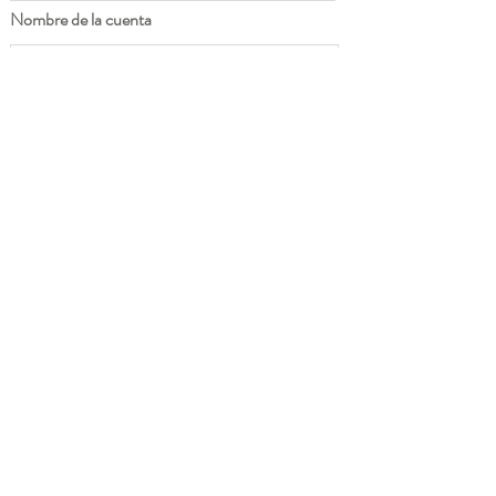
Nombre de la cuenta