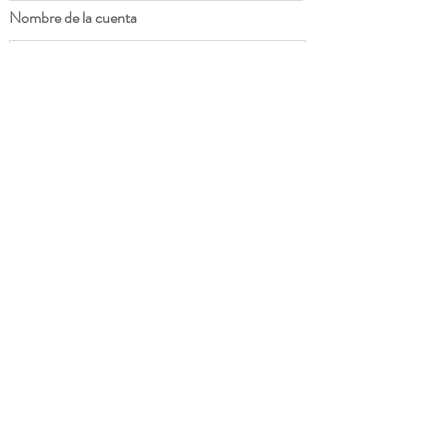
Nombre de la cuenta