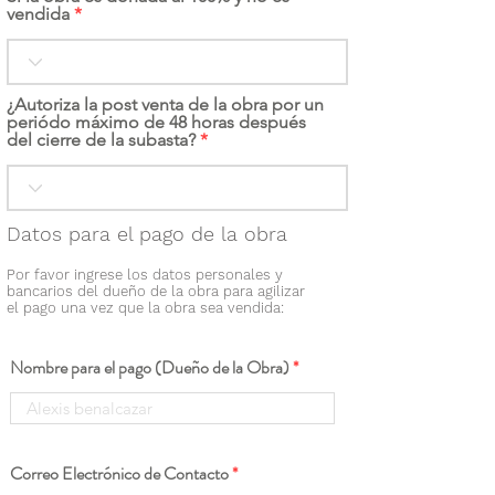
vendida
¿Autoriza la post venta de la obra por un
periódo máximo de 48 horas después
del cierre de la subasta?
Datos para el pago de la obra
Por favor ingrese los datos personales y
bancarios del dueño de la obra para agilizar
el pago una vez que la obra sea vendida:
Nombre para el pago (Dueño de la Obra)
Correo Electrónico de Contacto