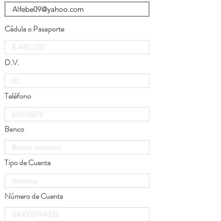
Cédula o Pasaporte
D.V.
Teléfono
Banco
Tipo de Cuenta
Número de Cuenta