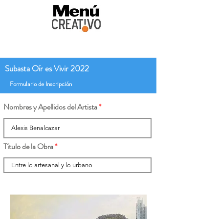
Subasta Oír es Vivir 2022
Formulario de Inscripción
Nombres y Apellidos del Artista
Título de la Obra