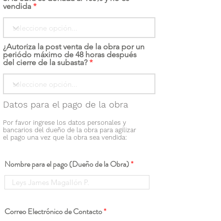
vendida
¿Autoriza la post venta de la obra por un
periódo máximo de 48 horas después
del cierre de la subasta?
Datos para el pago de la obra
Por favor ingrese los datos personales y
bancarios del dueño de la obra para agilizar
el pago una vez que la obra sea vendida:
Nombre para el pago (Dueño de la Obra)
Correo Electrónico de Contacto