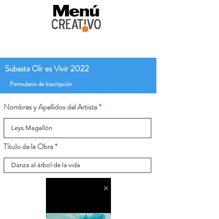
Subasta Oír es Vivir 2022
Formulario de Inscripción
Nombres y Apellidos del Artista
Título de la Obra