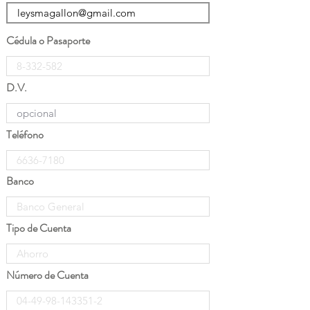
Cédula o Pasaporte
D.V.
Teléfono
Banco
Tipo de Cuenta
Número de Cuenta