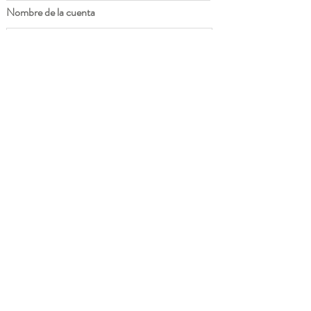
Nombre de la cuenta