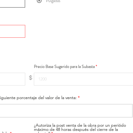
Pulgadas
Precio Base Sugerido para la Subasta
$
siguiente porcentaje del valor de la venta:
¿Autoriza la post venta de la obra por un periódo
máximo de 48 horas después del cierre de la