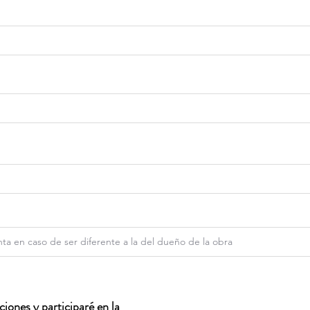
iones y participaré en la