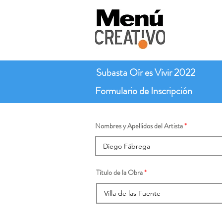
Subasta Oír es Vivir 2022
Formulario de Inscripción
Nombres y Apellidos del Artista
Título de la Obra