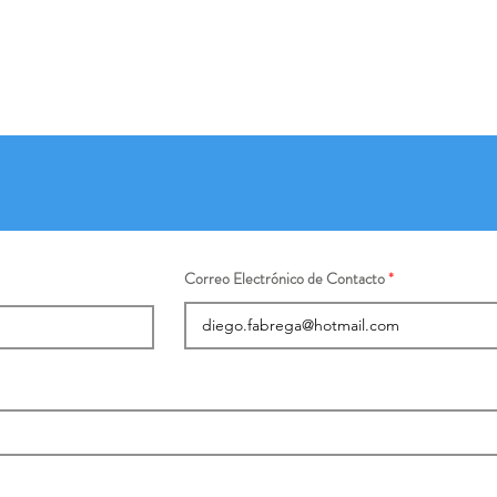
Correo Electrónico de Contacto