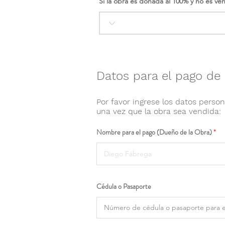
Si la obra es donada al 100% y no es ve
Datos para el pago de 
Por favor ingrese los datos person
una vez que la obra sea vendida:
Nombre para el pago (Dueño de la Obra)
Cédula o Pasaporte