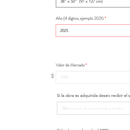
Año (4 dígitos, ejemplo 2021)
Valor de Mercado
$
Si la obra es adquirida deseo recibir el 