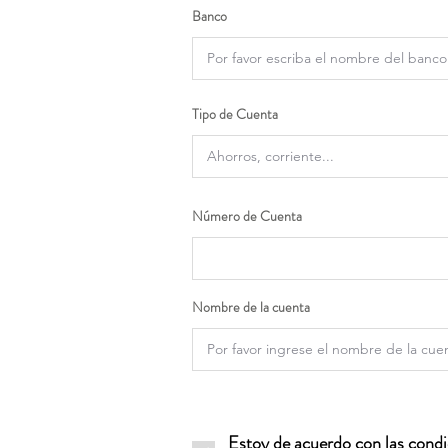
Banco
Tipo de Cuenta
Número de Cuenta
Nombre de la cuenta
Estoy de acuerdo con las condic