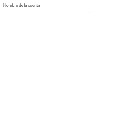
Nombre de la cuenta