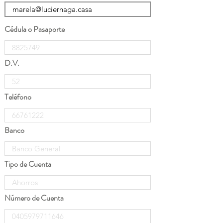
Cédula o Pasaporte
D.V.
Teléfono
Banco
Tipo de Cuenta
Número de Cuenta