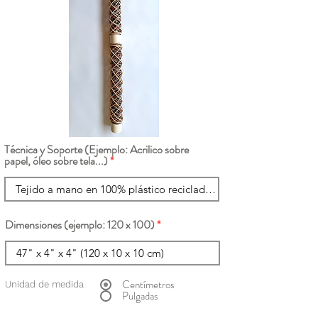
Técnica y Soporte (Ejemplo: Acrilico sobre
papel, óleo sobre tela...)
Dimensiones (ejemplo: 120 x 100)
Centímetros
Unidad de medida
Pulgadas