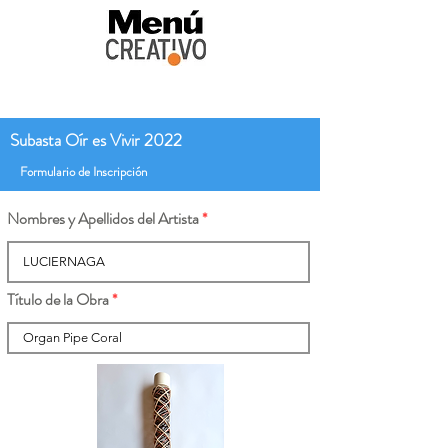
Subasta Oír es Vivir 2022
Formulario de Inscripción
Nombres y Apellidos del Artista
Título de la Obra