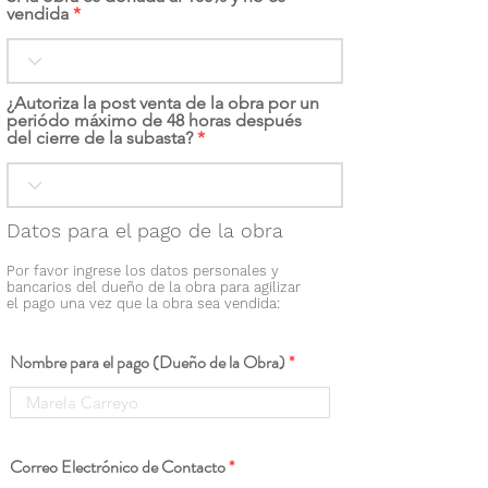
vendida
¿Autoriza la post venta de la obra por un
periódo máximo de 48 horas después
del cierre de la subasta?
Datos para el pago de la obra
Por favor ingrese los datos personales y
bancarios del dueño de la obra para agilizar
el pago una vez que la obra sea vendida:
Nombre para el pago (Dueño de la Obra)
Correo Electrónico de Contacto