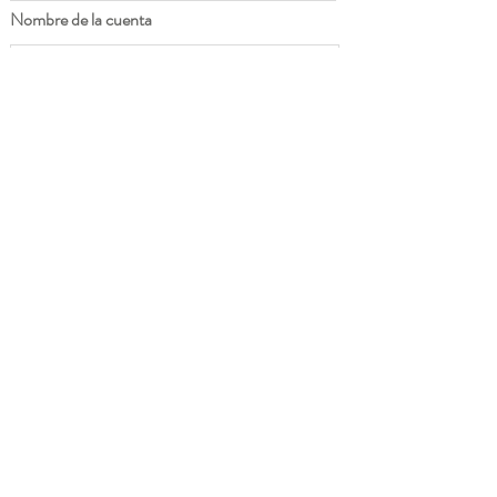
Nombre de la cuenta