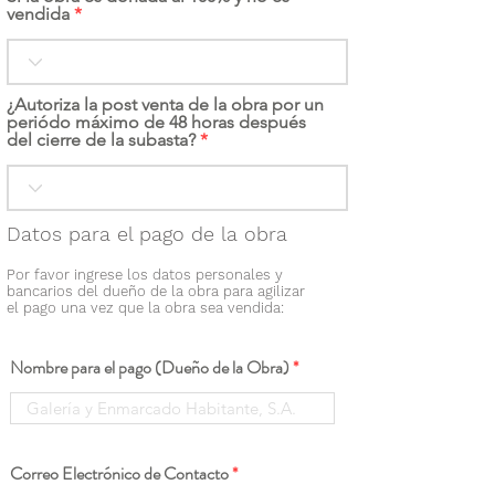
vendida
¿Autoriza la post venta de la obra por un
periódo máximo de 48 horas después
del cierre de la subasta?
Datos para el pago de la obra
Por favor ingrese los datos personales y
bancarios del dueño de la obra para agilizar
el pago una vez que la obra sea vendida:
Nombre para el pago (Dueño de la Obra)
Correo Electrónico de Contacto