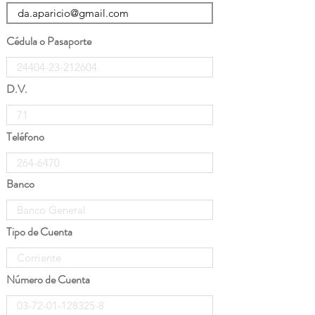
Cédula o Pasaporte
D.V.
Teléfono
Banco
Tipo de Cuenta
Número de Cuenta